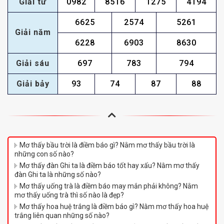
Giải tư
0982
8516
1275
4194
6625
2574
5261
Giải năm
6228
6903
8630
Giải sáu
697
783
794
Giải bảy
93
74
87
88
Mơ thấy bầu trời là điềm báo gì? Nằm mơ thấy bầu trời là
những con số nào?
Mơ thấy đàn Ghi ta là điềm báo tốt hay xấu? Nằm mơ thấy
đàn Ghi ta là những số nào?
Mơ thấy uống trà là điềm báo may mắn phải không? Nằm
mơ thấy uống trà thì số nào là đẹp?
Mơ thấy hoa huệ trắng là điềm báo gì? Nằm mơ thấy hoa huệ
trắng liên quan những số nào?