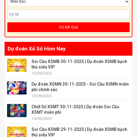
Dò Kết Quả
Dự đoán Xổ Số Hôm Nay
Soi Cầu XSMB 30-11-2025 | Dự đoán XSMB bạch
thủ siêu VIP
15/09/2025
Dự đoán XSMN 30-11-2025 - Soi Cầu XSMN miễn
phí chính xác
15/09/2025
Chốt Số XSMT 30-11-2025 | Dự đoán Soi Cầu
XSMT miễn phí
15/09/2025
Soi Cầu XSMB 29-11-2025 | Dự đoán XSMB bạch
thủ siêu VIP