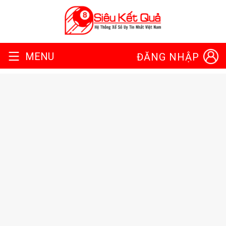
MENU
ĐĂNG NHẬP