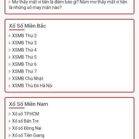
Mơ thấy mất ví tiền là điềm báo gì? Nằm mơ thấy mất ví tiền
là những số may mắn nào?
Xổ Số Miền Bắc
XSMB Thứ 2
XSMB Thứ 3
XSMB Thứ 4
XSMB Thứ 5
XSMB Thứ 6
XSMB Thứ 7
XSMB Chủ Nhật
XSMB Thủ Đô Hà Nội
Xổ Số Miền Nam
Xổ số TP.HCM
Xổ số Bến Tre
Xổ số Đồng Nai
Xổ số Tiền Giang