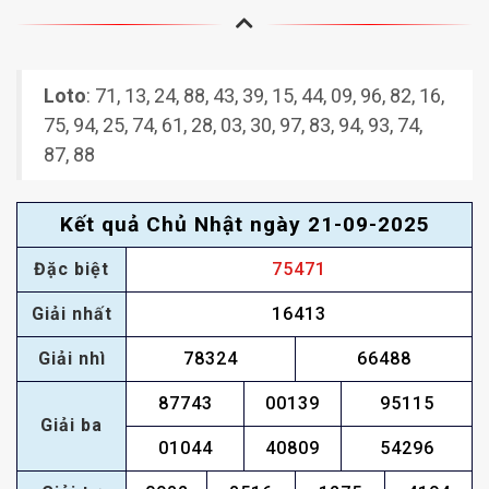
Loto
:
71
,
13
,
24
,
88
,
43
,
39
,
15
,
44
,
09
,
96
,
82
,
16
,
75
,
94
,
25
,
74
,
61
,
28
,
03
,
30
,
97
,
83
,
94
,
93
,
74
,
87
,
88
Kết quả Chủ Nhật ngày 21-09-2025
Đặc biệt
75471
Giải nhất
16413
Giải nhì
78324
66488
87743
00139
95115
Giải ba
01044
40809
54296