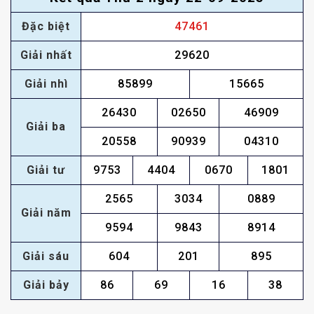
Đặc biệt
47461
Giải nhất
29620
Giải nhì
85899
15665
26430
02650
46909
Giải ba
20558
90939
04310
Giải tư
9753
4404
0670
1801
2565
3034
0889
Giải năm
9594
9843
8914
Giải sáu
604
201
895
Giải bảy
86
69
16
38