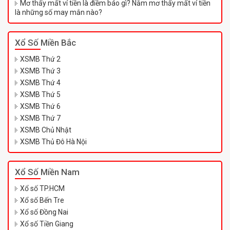
Mơ thấy mất ví tiền là điềm báo gì? Nằm mơ thấy mất ví tiền
là những số may mắn nào?
Xổ Số Miền Bắc
XSMB Thứ 2
XSMB Thứ 3
XSMB Thứ 4
XSMB Thứ 5
XSMB Thứ 6
XSMB Thứ 7
XSMB Chủ Nhật
XSMB Thủ Đô Hà Nội
Xổ Số Miền Nam
Xổ số TP.HCM
Xổ số Bến Tre
Xổ số Đồng Nai
Xổ số Tiền Giang