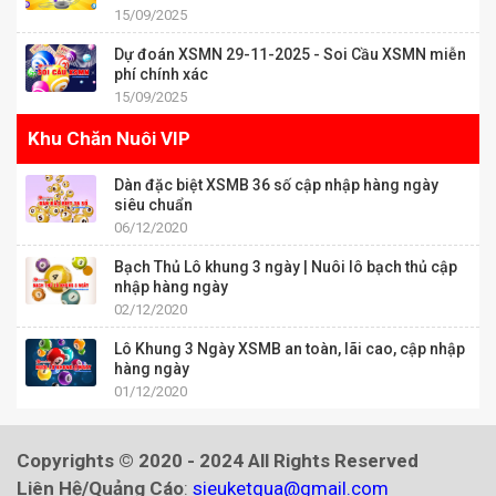
15/09/2025
Dự đoán XSMN 29-11-2025 - Soi Cầu XSMN miễn
phí chính xác
15/09/2025
Khu Chăn Nuôi VIP
Dàn đặc biệt XSMB 36 số cập nhập hàng ngày
siêu chuẩn
06/12/2020
Bạch Thủ Lô khung 3 ngày | Nuôi lô bạch thủ cập
nhập hàng ngày
02/12/2020
Lô Khung 3 Ngày XSMB an toàn, lãi cao, cập nhập
hàng ngày
01/12/2020
Copyrights © 2020 - 2024 All Rights Reserved
Liên Hệ/Quảng Cáo
:
sieuketqua@gmail.com