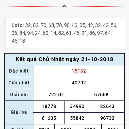
Loto
:
32
,
02
,
70
,
68
,
78
,
90
,
43
,
05
,
42
,
32
,
42
,
56
,
36
,
84
,
94
,
24
,
60
,
14
,
82
,
61
,
45
,
91
,
86
,
97
,
64
,
45
,
18
Kết quả Chủ Nhật ngày 21-10-2018
Đặc biệt
15132
Giải nhất
40702
Giải nhì
72270
67668
18778
34990
22643
Giải ba
61605
55842
98732