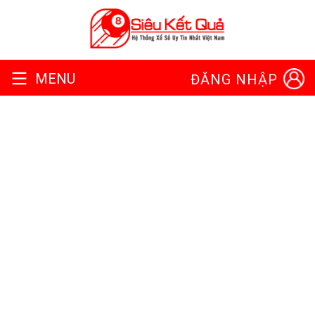
MENU
ĐĂNG NHẬP