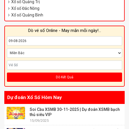
Xổ số Quảng Trị
Xổ số Đắc Nông
Xổ số Quảng Bình
Dò vé số Online - May mắn mỗi ngày!...
Dò Kết Quả
Dự đoán Xổ Số Hôm Nay
Soi Cầu XSMB 30-11-2025 | Dự đoán XSMB bạch
thủ siêu VIP
15/09/2025