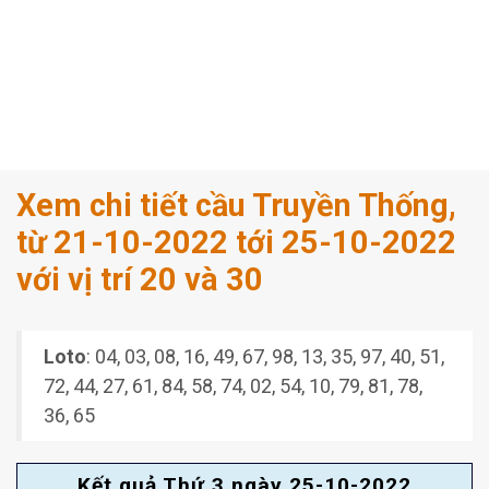
Xem chi tiết cầu Truyền Thống,
từ 21-10-2022 tới 25-10-2022
với vị trí 20 và 30
Loto
:
04
,
03
,
08
,
16
,
49
,
67
,
98
,
13
,
35
,
97
,
40
,
51
,
72
,
44
,
27
,
61
,
84
,
58
,
74
,
02
,
54
,
10
,
79
,
81
,
78
,
36
,
65
Kết quả Thứ 3 ngày 25-10-2022