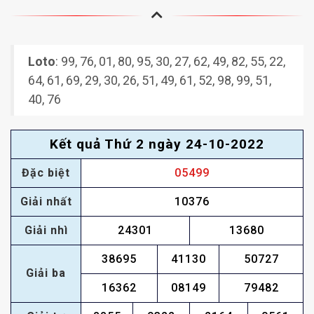
Loto
:
99
,
76
,
01
,
80
,
95
,
30
,
27
,
62
,
49
,
82
,
55
,
22
,
64
,
61
,
69
,
29
,
30
,
26
,
51
,
49
,
61
,
52
,
98
,
99
,
51
,
40
,
76
Kết quả Thứ 2 ngày 24-10-2022
Đặc biệt
05499
Giải nhất
10376
Giải nhì
24301
13680
38695
41130
50727
Giải ba
16362
08149
79482