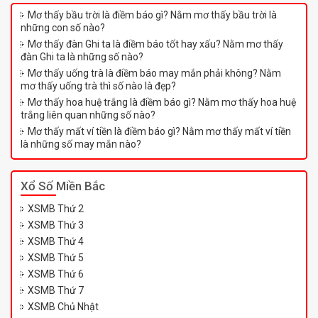
Mơ thấy bầu trời là điềm báo gì? Nằm mơ thấy bầu trời là
những con số nào?
Mơ thấy đàn Ghi ta là điềm báo tốt hay xấu? Nằm mơ thấy
đàn Ghi ta là những số nào?
Mơ thấy uống trà là điềm báo may mắn phải không? Nằm
mơ thấy uống trà thì số nào là đẹp?
Mơ thấy hoa huệ trắng là điềm báo gì? Nằm mơ thấy hoa huệ
trắng liên quan những số nào?
Mơ thấy mất ví tiền là điềm báo gì? Nằm mơ thấy mất ví tiền
là những số may mắn nào?
Xổ Số Miền Bắc
XSMB Thứ 2
XSMB Thứ 3
XSMB Thứ 4
XSMB Thứ 5
XSMB Thứ 6
XSMB Thứ 7
XSMB Chủ Nhật