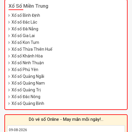
Xổ Số Miền Trung
Xổ số Bình Định
Xổ số Đắc Lắc
Xổ số Đà Nẵng
Xổ số Gia Lai
Xổ số Kon Tum
Xổ số Thừa Thiên Huế
Xổ số Khánh Hòa
Xổ số Ninh Thuận
Xổ số Phú Yên
Xổ số Quảng Ngãi
Xổ số Quảng Nam
Xổ số Quảng Trị
Xổ số Đắc Nông
Xổ số Quảng Bình
Dò vé số Online - May mắn mỗi ngày!...