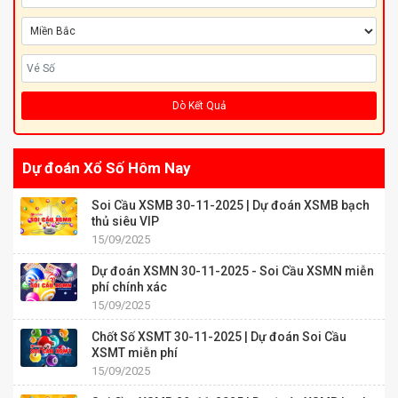
Dò Kết Quả
Dự đoán Xổ Số Hôm Nay
Soi Cầu XSMB 30-11-2025 | Dự đoán XSMB bạch
thủ siêu VIP
15/09/2025
Dự đoán XSMN 30-11-2025 - Soi Cầu XSMN miễn
phí chính xác
15/09/2025
Chốt Số XSMT 30-11-2025 | Dự đoán Soi Cầu
XSMT miễn phí
15/09/2025