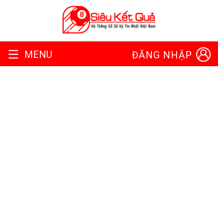
MENU
ĐĂNG NHẬP