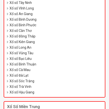
Xổ số Tây Ninh
Xổ số Vĩnh Long
Xổ số An Giang
Xổ số Bình Dương
Xổ số Bình Phước
Xổ số Cần Thơ
Xổ số Đồng Tháp
Xổ số Kiên Giang
Xổ số Long An
Xổ số Vũng Tàu
Xổ số Bạc Liêu
Xổ số Bình Thuận
Xổ số Cà Mau
Xổ số Đà Lạt
Xổ số Sóc Trăng
Xổ số Trà Vinh
Xổ số Hậu Giang
Xổ Số Miền Trung