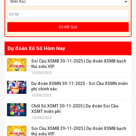
Dò Kết Quả
Dự đoán Xổ Số Hôm Nay
Soi Cầu XSMB 30-11-2025 | Dự đoán XSMB bạch
thủ siêu VIP
15/09/2025
Dự đoán XSMN 30-11-2025 - Soi Cầu XSMN miễn
phí chính xác
15/09/2025
Chốt Số XSMT 30-11-2025 | Dự đoán Soi Cầu
XSMT miễn phí
15/09/2025
Soi Cầu XSMB 29-11-2025 | Dự đoán XSMB bạch
thủ siêu VIP