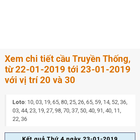
Xem chi tiết cầu Truyền Thống,
từ 22-01-2019 tới 23-01-2019
với vị trí 20 và 30
Loto
:
10
,
03
,
19
,
65
,
80
,
25
,
26
,
65
,
59
,
14
,
52
,
36
,
03
,
44
,
23
,
19
,
27
,
98
,
70
,
37
,
50
,
40
,
91
,
40
,
11
,
22
,
36
Kết quả Thứ 4 ngày 23-01-2019