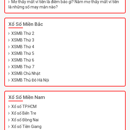
Mơ thấy mất ví tiền là điềm báo gì? Nằm mơ thấy mất ví tiền
là những số may mắn nào?
Xổ Số Miền Bắc
XSMB Thứ 2
XSMB Thứ 3
XSMB Thứ 4
XSMB Thứ 5
XSMB Thứ 6
XSMB Thứ 7
XSMB Chủ Nhật
XSMB Thủ Đô Hà Nội
Xổ Số Miền Nam
Xổ số TP.HCM
Xổ số Bến Tre
Xổ số Đồng Nai
Xổ số Tiền Giang