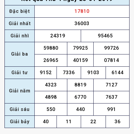
Đặc biệt
17810
Giải nhất
36003
Giải nhì
24319
95465
59880
79925
99726
Giải ba
26965
40159
07814
Giải tư
9152
7336
9103
6144
4323
8819
7127
Giải năm
4898
6770
7637
Giải sáu
550
440
991
Giải bảy
40
11
22
36