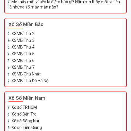
Mơ thấy mất ví tiền là điềm báo gì? Nằm mơ thấy mất ví tiền
là những số may mắn nào?
Xổ Số Miền Bắc
XSMB Thứ 2
XSMB Thứ 3
XSMB Thứ 4
XSMB Thứ 5
XSMB Thứ 6
XSMB Thứ 7
XSMB Chủ Nhật
XSMB Thủ Đô Hà Nội
Xổ Số Miền Nam
Xổ số TP.HCM
Xổ số Bến Tre
Xổ số Đồng Nai
Xổ số Tiền Giang