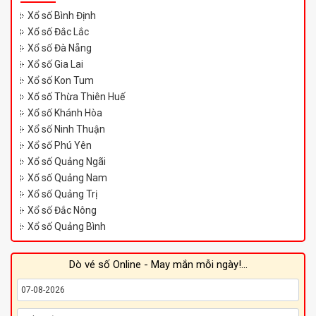
Xổ số Bình Định
Xổ số Đắc Lắc
Xổ số Đà Nẵng
Xổ số Gia Lai
Xổ số Kon Tum
Xổ số Thừa Thiên Huế
Xổ số Khánh Hòa
Xổ số Ninh Thuận
Xổ số Phú Yên
Xổ số Quảng Ngãi
Xổ số Quảng Nam
Xổ số Quảng Trị
Xổ số Đắc Nông
Xổ số Quảng Bình
Dò vé số Online - May mắn mỗi ngày!...