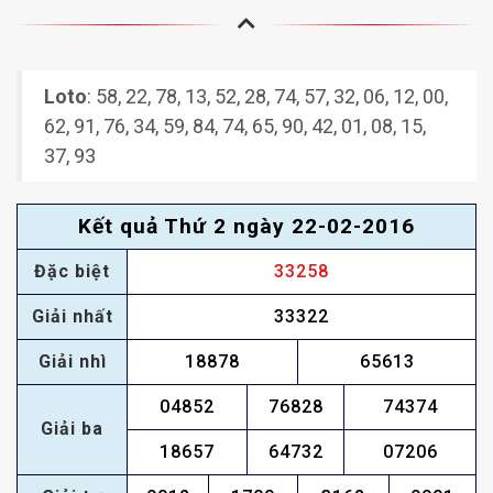
Loto
:
58
,
22
,
78
,
13
,
52
,
28
,
74
,
57
,
32
,
06
,
12
,
00
,
62
,
91
,
76
,
34
,
59
,
84
,
74
,
65
,
90
,
42
,
01
,
08
,
15
,
37
,
93
Kết quả Thứ 2 ngày 22-02-2016
Đặc biệt
33258
Giải nhất
33322
Giải nhì
18878
65613
04852
76828
74374
Giải ba
18657
64732
07206