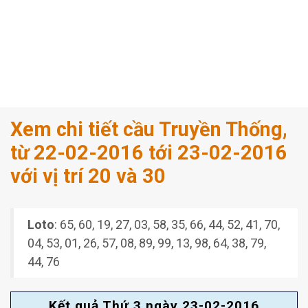
Xem chi tiết cầu Truyền Thống,
từ 22-02-2016 tới 23-02-2016
với vị trí 20 và 30
Loto
:
65
,
60
,
19
,
27
,
03
,
58
,
35
,
66
,
44
,
52
,
41
,
70
,
04
,
53
,
01
,
26
,
57
,
08
,
89
,
99
,
13
,
98
,
64
,
38
,
79
,
44
,
76
Kết quả Thứ 3 ngày 23-02-2016