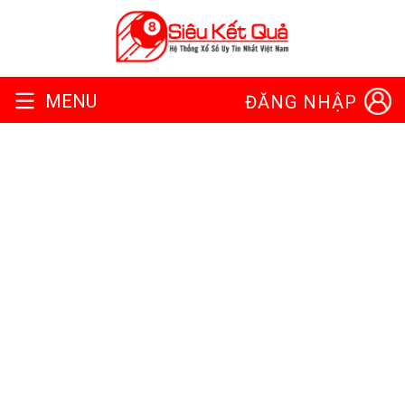
MENU
ĐĂNG NHẬP