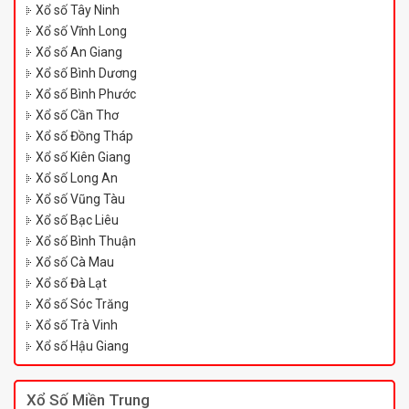
Xổ số Tây Ninh
Xổ số Vĩnh Long
Xổ số An Giang
Xổ số Bình Dương
Xổ số Bình Phước
Xổ số Cần Thơ
Xổ số Đồng Tháp
Xổ số Kiên Giang
Xổ số Long An
Xổ số Vũng Tàu
Xổ số Bạc Liêu
Xổ số Bình Thuận
Xổ số Cà Mau
Xổ số Đà Lạt
Xổ số Sóc Trăng
Xổ số Trà Vinh
Xổ số Hậu Giang
Xổ Số Miền Trung