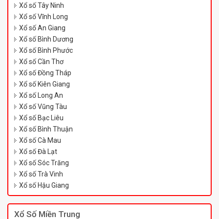
Xổ số Tây Ninh
Xổ số Vĩnh Long
Xổ số An Giang
Xổ số Bình Dương
Xổ số Bình Phước
Xổ số Cần Thơ
Xổ số Đồng Tháp
Xổ số Kiên Giang
Xổ số Long An
Xổ số Vũng Tàu
Xổ số Bạc Liêu
Xổ số Bình Thuận
Xổ số Cà Mau
Xổ số Đà Lạt
Xổ số Sóc Trăng
Xổ số Trà Vinh
Xổ số Hậu Giang
Xổ Số Miền Trung