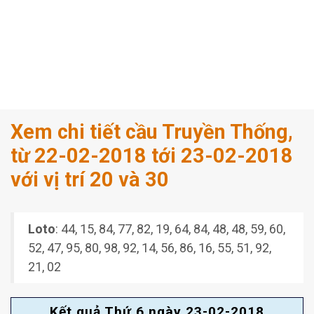
Xem chi tiết cầu Truyền Thống,
từ 22-02-2018 tới 23-02-2018
với vị trí 20 và 30
Loto
:
44
,
15
,
84
,
77
,
82
,
19
,
64
,
84
,
48
,
48
,
59
,
60
,
52
,
47
,
95
,
80
,
98
,
92
,
14
,
56
,
86
,
16
,
55
,
51
,
92
,
21
,
02
Kết quả Thứ 6 ngày 23-02-2018