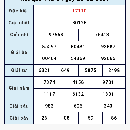
Đặc biệt
17110
Giải nhất
80128
Giải nhì
97658
76413
85597
80481
92887
Giải ba
00464
54369
92065
Giải tư
6321
6491
5875
2498
7374
4158
9701
Giải năm
1117
6132
1301
Giải sáu
983
606
343
Giải bảy
26
08
59
86