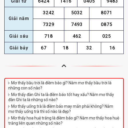
Giải tư
6424
1416
0405
9483
3242
5032
8071
Giải năm
7329
7493
0875
Giải sáu
718
462
025
Giải bảy
67
18
32
16
Mơ thấy bầu trời là điềm báo gì? Nằm mơ thấy bầu trời là
những con số nào?
Mơ thấy đàn Ghi ta là điềm báo tốt hay xấu? Nằm mơ thấy
đàn Ghi ta là những số nào?
Mơ thấy uống trà là điềm báo may mắn phải không? Nằm
mơ thấy uống trà thì số nào là đẹp?
Mơ thấy hoa huệ trắng là điềm báo gì? Nằm mơ thấy hoa huệ
trắng liên quan những số nào?