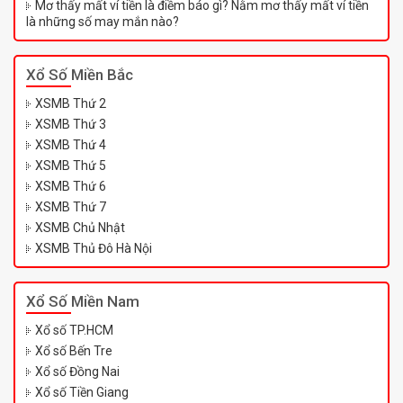
Mơ thấy mất ví tiền là điềm báo gì? Nằm mơ thấy mất ví tiền
là những số may mắn nào?
Xổ Số Miền Bắc
XSMB Thứ 2
XSMB Thứ 3
XSMB Thứ 4
XSMB Thứ 5
XSMB Thứ 6
XSMB Thứ 7
XSMB Chủ Nhật
XSMB Thủ Đô Hà Nội
Xổ Số Miền Nam
Xổ số TP.HCM
Xổ số Bến Tre
Xổ số Đồng Nai
Xổ số Tiền Giang