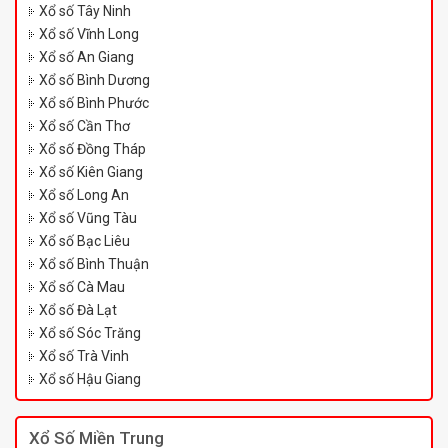
Xổ số Tây Ninh
Xổ số Vĩnh Long
Xổ số An Giang
Xổ số Bình Dương
Xổ số Bình Phước
Xổ số Cần Thơ
Xổ số Đồng Tháp
Xổ số Kiên Giang
Xổ số Long An
Xổ số Vũng Tàu
Xổ số Bạc Liêu
Xổ số Bình Thuận
Xổ số Cà Mau
Xổ số Đà Lạt
Xổ số Sóc Trăng
Xổ số Trà Vinh
Xổ số Hậu Giang
Xổ Số Miền Trung