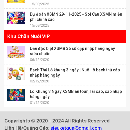
15/09/2025
Dự đoán XSMN 29-11-2025 - Soi Cầu XSMN miễn
phí chính xác
15/09/2025
Khu Chăn Nuôi VIP
Dàn đặc biệt XSMB 36 số cập nhập hàng ngày
siêu chuẩn
06/12/2020
Bạch Thủ Lô khung 3 ngày | Nuôi lô bạch thủ cập
nhập hàng ngày
02/12/2020
Lô Khung 3 Ngày XSMB an toàn, lãi cao, cập nhập
hàng ngày
01/12/2020
Copyrights © 2020 - 2024 All Rights Reserved
Liên Hệ/Quảng Cáo
:
sieuketqua@gmail.com