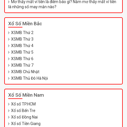
Mơ thấy mất ví tiền là điềm báo gì? Nằm mơ thấy mất ví tiền
là những số may mắn nào?
Xổ Số Miền Bắc
XSMB Thứ 2
XSMB Thứ 3
XSMB Thứ 4
XSMB Thứ 5
XSMB Thứ 6
XSMB Thứ 7
XSMB Chủ Nhật
XSMB Thủ Đô Hà Nội
Xổ Số Miền Nam
Xổ số TP.HCM
Xổ số Bến Tre
Xổ số Đồng Nai
Xổ số Tiền Giang