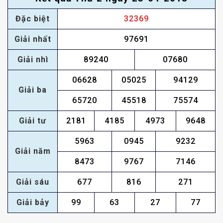
Đặc biệt
32369
Giải nhất
97691
Giải nhì
89240
07680
06628
05025
94129
Giải ba
65720
45518
75574
Giải tư
2181
4185
4973
9648
5963
0945
9232
Giải năm
8473
9767
7146
Giải sáu
677
816
271
Giải bảy
99
63
27
77