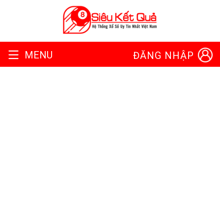
MENU
ĐĂNG NHẬP