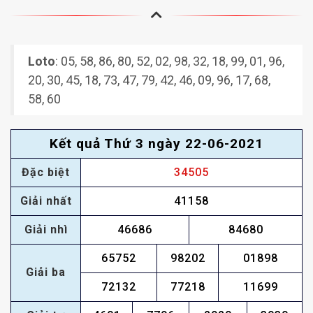
Loto
:
05
,
58
,
86
,
80
,
52
,
02
,
98
,
32
,
18
,
99
,
01
,
96
,
20
,
30
,
45
,
18
,
73
,
47
,
79
,
42
,
46
,
09
,
96
,
17
,
68
,
58
,
60
Kết quả Thứ 3 ngày 22-06-2021
Đặc biệt
34505
Giải nhất
41158
Giải nhì
46686
84680
65752
98202
01898
Giải ba
72132
77218
11699