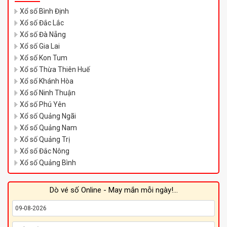
Xổ số Bình Định
Xổ số Đắc Lắc
Xổ số Đà Nẵng
Xổ số Gia Lai
Xổ số Kon Tum
Xổ số Thừa Thiên Huế
Xổ số Khánh Hòa
Xổ số Ninh Thuận
Xổ số Phú Yên
Xổ số Quảng Ngãi
Xổ số Quảng Nam
Xổ số Quảng Trị
Xổ số Đắc Nông
Xổ số Quảng Bình
Dò vé số Online - May mắn mỗi ngày!...