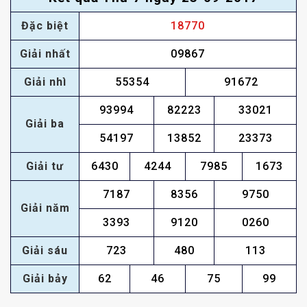
Đặc biệt
18770
Giải nhất
09867
Giải nhì
55354
91672
93994
82223
33021
Giải ba
54197
13852
23373
Giải tư
6430
4244
7985
1673
7187
8356
9750
Giải năm
3393
9120
0260
Giải sáu
723
480
113
Giải bảy
62
46
75
99