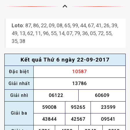
Loto
:
87
,
86
,
22
,
09
,
08
,
65
,
99
,
44
,
67
,
41
,
26
,
39
,
49
,
13
,
62
,
11
,
96
,
55
,
14
,
07
,
79
,
36
,
05
,
72
,
55
,
35
,
38
Kết quả Thứ 6 ngày 22-09-2017
Đặc biệt
10587
Giải nhất
13786
Giải nhì
06122
60609
59008
95265
23599
Giải ba
43844
42567
09541