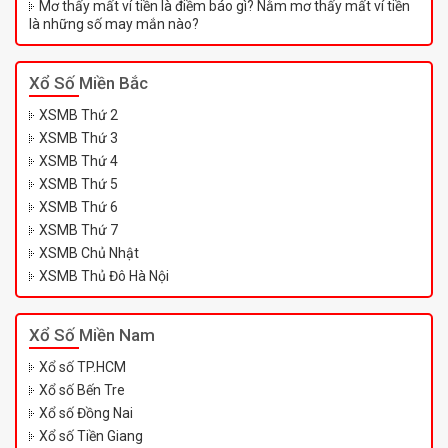
Mơ thấy mất ví tiền là điềm báo gì? Nằm mơ thấy mất ví tiền
là những số may mắn nào?
Xổ Số Miền Bắc
XSMB Thứ 2
XSMB Thứ 3
XSMB Thứ 4
XSMB Thứ 5
XSMB Thứ 6
XSMB Thứ 7
XSMB Chủ Nhật
XSMB Thủ Đô Hà Nội
Xổ Số Miền Nam
Xổ số TP.HCM
Xổ số Bến Tre
Xổ số Đồng Nai
Xổ số Tiền Giang