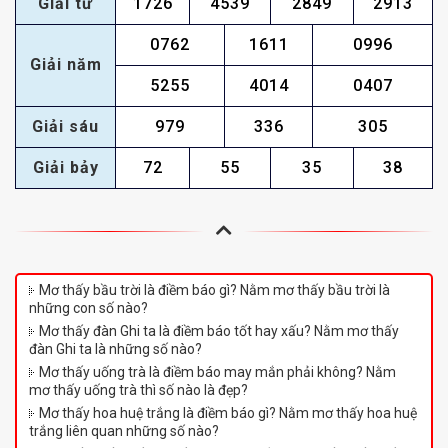
Giải tư
1726
4539
2849
2913
0762
1611
0996
Giải năm
5255
4014
0407
Giải sáu
979
336
305
Giải bảy
72
55
35
38
Mơ thấy bầu trời là điềm báo gì? Nằm mơ thấy bầu trời là
những con số nào?
Mơ thấy đàn Ghi ta là điềm báo tốt hay xấu? Nằm mơ thấy
đàn Ghi ta là những số nào?
Mơ thấy uống trà là điềm báo may mắn phải không? Nằm
mơ thấy uống trà thì số nào là đẹp?
Mơ thấy hoa huệ trắng là điềm báo gì? Nằm mơ thấy hoa huệ
trắng liên quan những số nào?