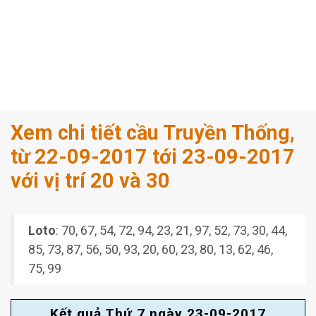
Xem chi tiết cầu Truyền Thống,
từ 22-09-2017 tới 23-09-2017
với vị trí 20 và 30
Loto
:
70
,
67
,
54
,
72
,
94
,
23
,
21
,
97
,
52
,
73
,
30
,
44
,
85
,
73
,
87
,
56
,
50
,
93
,
20
,
60
,
23
,
80
,
13
,
62
,
46
,
75
,
99
Kết quả Thứ 7 ngày 23-09-2017