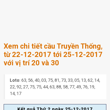
Xem chi tiết cầu Truyền Thống,
từ 22-12-2017 tới 25-12-2017
với vị trí 20 và 30
Loto
:
63
,
56
,
40
,
03
,
75
,
81
,
73
,
33
,
05
,
13
,
62
,
14
,
22
,
92
,
27
,
75
,
75
,
44
,
63
,
88
,
58
,
77
,
49
,
76
,
19
,
14
,
17
Kết quả Thứ 2 ngày 25-12-2017