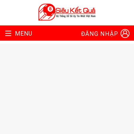
MENU
ĐĂNG NHẬP