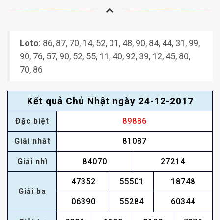
Loto
:
86
,
87
,
70
,
14
,
52
,
01
,
48
,
90
,
84
,
44
,
31
,
99
,
90
,
76
,
57
,
90
,
52
,
55
,
11
,
40
,
92
,
39
,
12
,
45
,
80
,
70
,
86
Kết quả Chủ Nhật ngày 24-12-2017
Đặc biệt
89886
Giải nhất
81087
Giải nhì
84070
27214
47352
55501
18748
Giải ba
06390
55284
60344