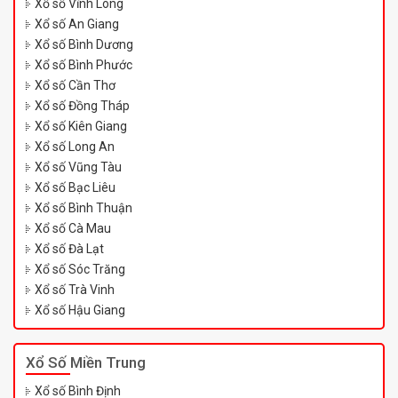
Xổ số Vĩnh Long
Xổ số An Giang
Xổ số Bình Dương
Xổ số Bình Phước
Xổ số Cần Thơ
Xổ số Đồng Tháp
Xổ số Kiên Giang
Xổ số Long An
Xổ số Vũng Tàu
Xổ số Bạc Liêu
Xổ số Bình Thuận
Xổ số Cà Mau
Xổ số Đà Lạt
Xổ số Sóc Trăng
Xổ số Trà Vinh
Xổ số Hậu Giang
Xổ Số Miền Trung
Xổ số Bình Định