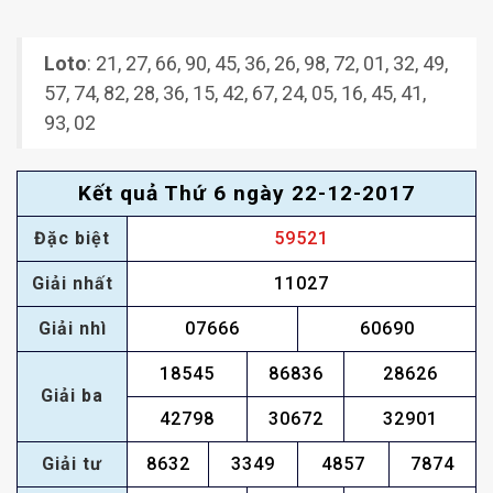
Loto
:
21
,
27
,
66
,
90
,
45
,
36
,
26
,
98
,
72
,
01
,
32
,
49
,
57
,
74
,
82
,
28
,
36
,
15
,
42
,
67
,
24
,
05
,
16
,
45
,
41
,
93
,
02
Kết quả Thứ 6 ngày 22-12-2017
Đặc biệt
59521
Giải nhất
11027
Giải nhì
07666
60690
18545
86836
28626
Giải ba
42798
30672
32901
Giải tư
8632
3349
4857
7874