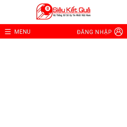
MENU
ĐĂNG NHẬP