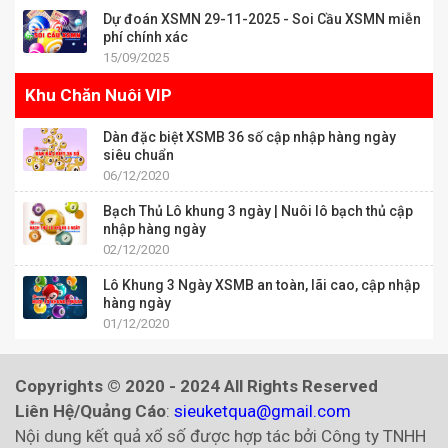
Dự đoán XSMN 29-11-2025 - Soi Cầu XSMN miễn
phí chính xác
15/09/2025
Khu Chăn Nuôi VIP
Dàn đặc biệt XSMB 36 số cập nhập hàng ngày
siêu chuẩn
06/12/2020
Bạch Thủ Lô khung 3 ngày | Nuôi lô bạch thủ cập
nhập hàng ngày
02/12/2020
Lô Khung 3 Ngày XSMB an toàn, lãi cao, cập nhập
hàng ngày
01/12/2020
Copyrights © 2020 - 2024 All Rights Reserved
Liên Hệ/Quảng Cáo
:
sieuketqua@gmail.com
Nội dung kết quả xổ số được hợp tác bởi Công ty TNHH