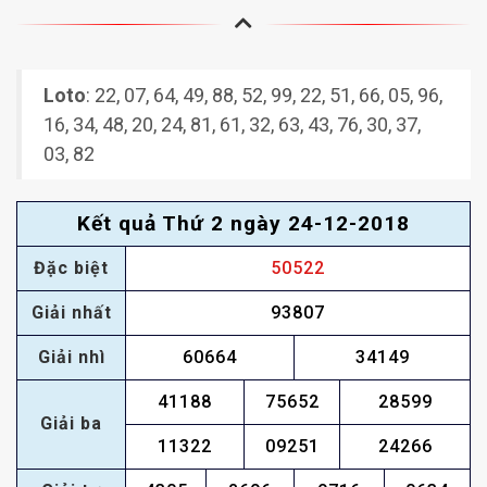
Loto
:
22
,
07
,
64
,
49
,
88
,
52
,
99
,
22
,
51
,
66
,
05
,
96
,
16
,
34
,
48
,
20
,
24
,
81
,
61
,
32
,
63
,
43
,
76
,
30
,
37
,
03
,
82
Kết quả Thứ 2 ngày 24-12-2018
Đặc biệt
50522
Giải nhất
93807
Giải nhì
60664
34149
41188
75652
28599
Giải ba
11322
09251
24266