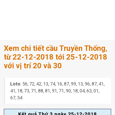
Xem chi tiết cầu Truyền Thống,
từ 22-12-2018 tới 25-12-2018
với vị trí 20 và 30
Loto
:
56
,
72
,
42
,
13
,
74
,
16
,
87
,
99
,
13
,
96
,
87
,
41
,
41
,
18
,
73
,
71
,
88
,
81
,
91
,
71
,
90
,
18
,
04
,
63
,
01
,
67
,
54
Kết quả Thứ 3 ngày 25-12-2018