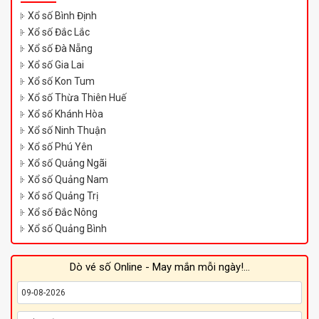
Xổ số Bình Định
Xổ số Đắc Lắc
Xổ số Đà Nẵng
Xổ số Gia Lai
Xổ số Kon Tum
Xổ số Thừa Thiên Huế
Xổ số Khánh Hòa
Xổ số Ninh Thuận
Xổ số Phú Yên
Xổ số Quảng Ngãi
Xổ số Quảng Nam
Xổ số Quảng Trị
Xổ số Đắc Nông
Xổ số Quảng Bình
Dò vé số Online - May mắn mỗi ngày!...