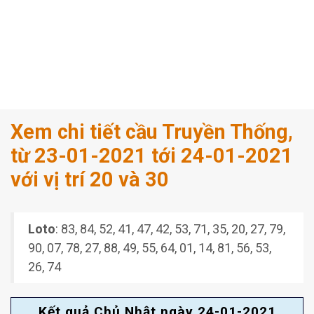
Xem chi tiết cầu Truyền Thống,
từ 23-01-2021 tới 24-01-2021
với vị trí 20 và 30
Loto
:
83
,
84
,
52
,
41
,
47
,
42
,
53
,
71
,
35
,
20
,
27
,
79
,
90
,
07
,
78
,
27
,
88
,
49
,
55
,
64
,
01
,
14
,
81
,
56
,
53
,
26
,
74
Kết quả Chủ Nhật ngày 24-01-2021