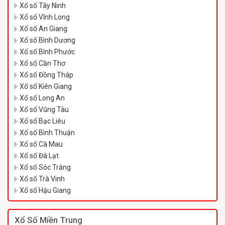
Xổ số Tây Ninh
Xổ số Vĩnh Long
Xổ số An Giang
Xổ số Bình Dương
Xổ số Bình Phước
Xổ số Cần Thơ
Xổ số Đồng Tháp
Xổ số Kiên Giang
Xổ số Long An
Xổ số Vũng Tàu
Xổ số Bạc Liêu
Xổ số Bình Thuận
Xổ số Cà Mau
Xổ số Đà Lạt
Xổ số Sóc Trăng
Xổ số Trà Vinh
Xổ số Hậu Giang
Xổ Số Miền Trung