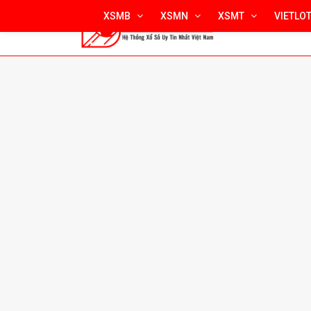
XSMB
XSMN
XSMT
VIETLO