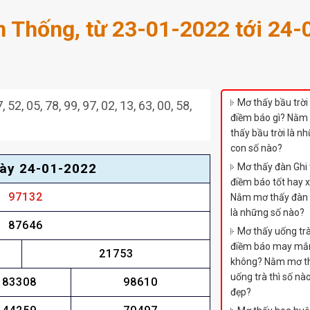
n Thống, từ 23-01-2022 tới 24-0
Mơ thấy bầu trời 
7
,
52
,
05
,
78
,
99
,
97
,
02
,
13
,
63
,
00
,
58
,
điềm báo gì? Nằm
thấy bầu trời là n
con số nào?
gày 24-01-2022
Mơ thấy đàn Ghi 
điềm báo tốt hay 
97132
Nằm mơ thấy đàn 
là những số nào?
87646
Mơ thấy uống trà
điềm báo may mắ
21753
không? Nằm mơ t
uống trà thì số nào
83308
98610
đẹp?