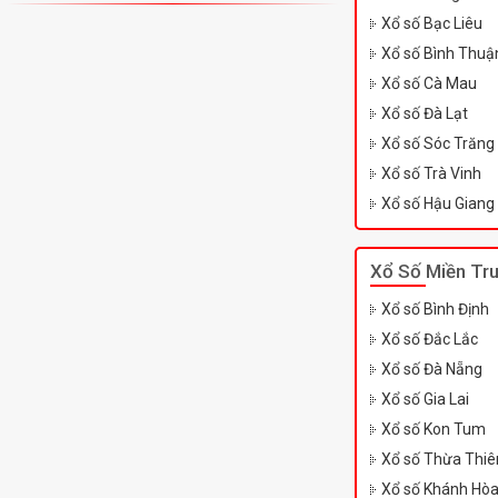
Xổ số Bạc Liêu
Xổ số Bình Thuậ
Xổ số Cà Mau
Xổ số Đà Lạt
Xổ số Sóc Trăng
Xổ số Trà Vinh
Xổ số Hậu Giang
Xổ Số Miền Tr
Xổ số Bình Định
Xổ số Đắc Lắc
Xổ số Đà Nẵng
Xổ số Gia Lai
Xổ số Kon Tum
Xổ số Thừa Thiê
Xổ số Khánh Hò