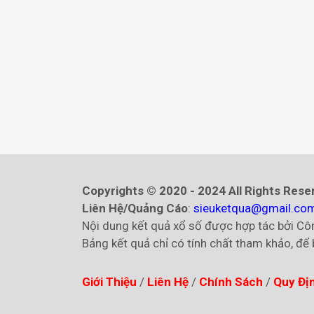
Copyrights © 2020 - 2024 All Rights Rese
Liên Hệ/Quảng Cáo
:
sieuketqua@gmail.co
Nội dung kết quả xổ số được hợp tác bởi Côn
Bảng kết quả chỉ có tính chất tham khảo, để 
Giới Thiệu
/
Liên Hệ
/
Chính Sách
/
Quy Đị