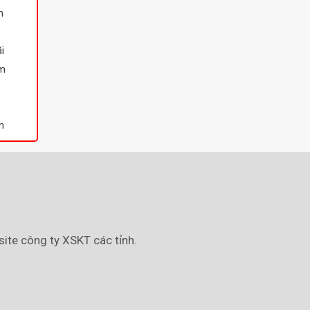
n
i
am
h
site công ty XSKT các tỉnh.