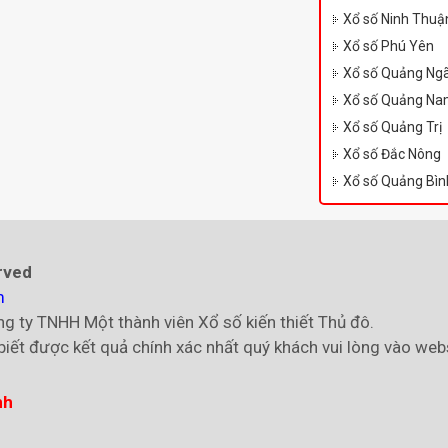
Xổ số Ninh Thuậ
Xổ số Phú Yên
Xổ số Quảng Ngã
Xổ số Quảng N
Xổ số Quảng Trị
Xổ số Đắc Nông
Xổ số Quảng Bìn
rved
m
g ty TNHH Một thành viên Xổ số kiến thiết Thủ đô.
biết được kết quả chính xác nhất quý khách vui lòng vào web
nh