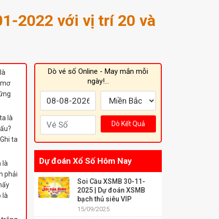
1-2022 với vị trí 20 và
Dò vé số Online - May mắn mỗi
là
ngày!...
 mơ
hững
ta là
Dò Kết Quả
xấu?
Ghi ta
Dự đoán Xổ Số Hôm Nay
 là
n phải
Soi Cầu XSMB 30-11-
hấy
2025 | Dự đoán XSMB
 là
bạch thủ siêu VIP
15/09/2025