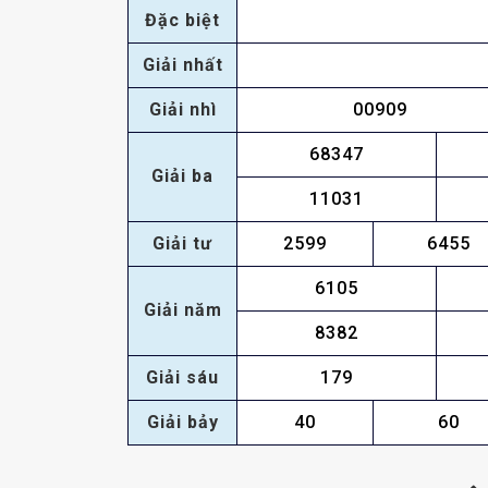
Đặc biệt
Giải nhất
Giải nhì
00909
68347
Giải ba
11031
Giải tư
2599
6455
6105
Giải năm
8382
Giải sáu
179
Giải bảy
40
60