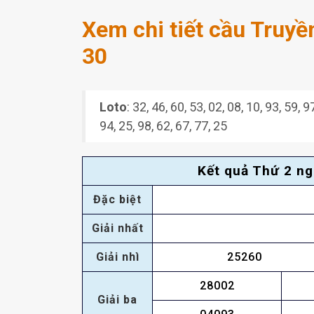
Xem chi tiết cầu Truyề
30
Loto
:
32
,
46
,
60
,
53
,
02
,
08
,
10
,
93
,
59
,
9
94
,
25
,
98
,
62
,
67
,
77
,
25
Kết quả Thứ 2 n
Đặc biệt
Giải nhất
Giải nhì
25260
28002
Giải ba