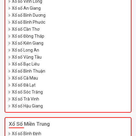
Xổ số Vĩnh Long
Xổ số An Giang
Xổ số Bình Dương
Xổ số Bình Phước
Xổ số Cần Thơ
Xổ số Đồng Tháp
Xổ số Kiên Giang
Xổ số Long An
Xổ số Vũng Tàu
Xổ số Bạc Liêu
Xổ số Bình Thuận
Xổ số Cà Mau
Xổ số Đà Lạt
Xổ số Sóc Trăng
Xổ số Trà Vinh
Xổ số Hậu Giang
Xổ Số Miền Trung
Xổ số Bình Định