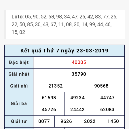
Loto
:
05
,
90
,
52
,
68
,
98
,
34
,
47
,
26
,
42
,
83
,
77
,
26
,
22
,
50
,
85
,
30
,
43
,
67
,
11
,
08
,
30
,
14
,
99
,
44
,
46
,
15
,
02
Kết quả Thứ 7 ngày 23-03-2019
Đặc biệt
40005
Giải nhất
35790
Giải nhì
21352
90568
61698
49234
44747
Giải ba
45726
24442
62083
Giải tư
0077
9626
2022
1450