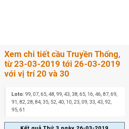
Xem chi tiết cầu Truyền Thống,
từ 23-03-2019 tới 26-03-2019
với vị trí 20 và 30
Loto
:
99
,
07
,
65
,
48
,
99
,
43
,
38
,
65
,
16
,
46
,
87
,
69
,
91
,
82
,
28
,
84
,
35
,
52
,
40
,
10
,
23
,
09
,
33
,
43
,
92
,
95
,
61
Kết quả Thứ 3 ngày 26-03-2019