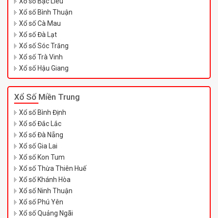
Xổ số Bạc Liêu
Xổ số Bình Thuận
Xổ số Cà Mau
Xổ số Đà Lạt
Xổ số Sóc Trăng
Xổ số Trà Vinh
Xổ số Hậu Giang
Xổ Số Miền Trung
Xổ số Bình Định
Xổ số Đắc Lắc
Xổ số Đà Nẵng
Xổ số Gia Lai
Xổ số Kon Tum
Xổ số Thừa Thiên Huế
Xổ số Khánh Hòa
Xổ số Ninh Thuận
Xổ số Phú Yên
Xổ số Quảng Ngãi