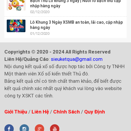
Bạch Thủ Lô khung 3 ngày | Nuôi lô bạch thủ cập
nhập hàng ngày
02/12/2020
Lô Khung 3 Ngày XSMB an toàn, lãi cao, cập nhập
hàng ngày
01/12/2020
Copyrights © 2020 - 2024 All Rights Reserved
Liên Hệ/Quảng Cáo
:
sieuketqua@gmail.com
Nội dung kết quả xổ số được hợp tác bởi Công ty TNHH
Một thành viên Xổ số kiến thiết Thủ đô.
Bảng kết quả chỉ có tính chất tham khảo, để biết được
kết quả chính xác nhất quý khách vui lòng vào website
công ty XSKT các tỉnh.
Giới Thiệu
/
Liên Hệ
/
Chính Sách
/
Quy Định