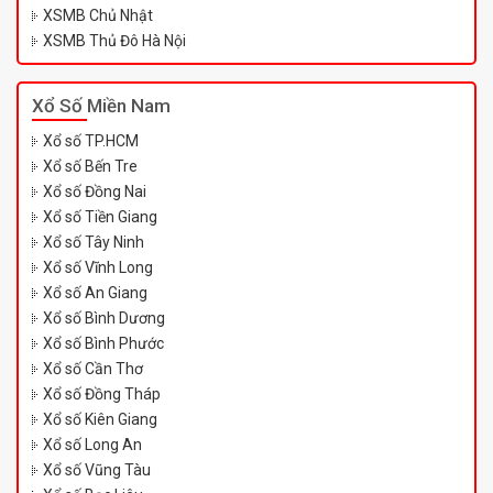
XSMB Chủ Nhật
XSMB Thủ Đô Hà Nội
Xổ Số Miền Nam
Xổ số TP.HCM
Xổ số Bến Tre
Xổ số Đồng Nai
Xổ số Tiền Giang
Xổ số Tây Ninh
Xổ số Vĩnh Long
Xổ số An Giang
Xổ số Bình Dương
Xổ số Bình Phước
Xổ số Cần Thơ
Xổ số Đồng Tháp
Xổ số Kiên Giang
Xổ số Long An
Xổ số Vũng Tàu