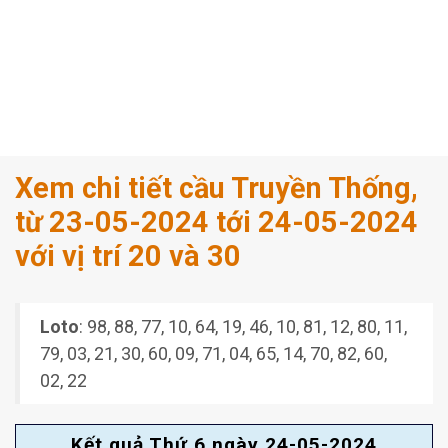
Xem chi tiết cầu Truyền Thống,
từ 23-05-2024 tới 24-05-2024
với vị trí 20 và 30
Loto
:
98
,
88
,
77
,
10
,
64
,
19
,
46
,
10
,
81
,
12
,
80
,
11
,
79
,
03
,
21
,
30
,
60
,
09
,
71
,
04
,
65
,
14
,
70
,
82
,
60
,
02
,
22
Kết quả Thứ 6 ngày 24-05-2024