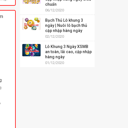
chuẩn
06/12/2020
am
Bạch Thủ Lô khung 3
ngày | Nuôi lô bạch thủ
cập nhập hàng ngày
02/12/2020
Lô Khung 3 Ngày XSMB
an toàn, lãi cao, cập nhập
hàng ngày
01/12/2020
g
c
p