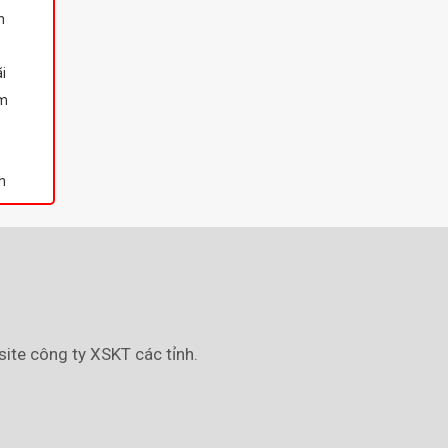
n
i
am
h
site công ty XSKT các tỉnh.