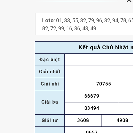
Loto
:
01
,
33
,
55
,
32
,
79
,
96
,
32
,
94
,
78
,
6
82
,
72
,
99
,
16
,
36
,
43
,
49
Kết quả Chủ Nhật 
Đặc biệt
Giải nhất
Giải nhì
70755
66679
Giải ba
03494
Giải tư
3608
4908
0657