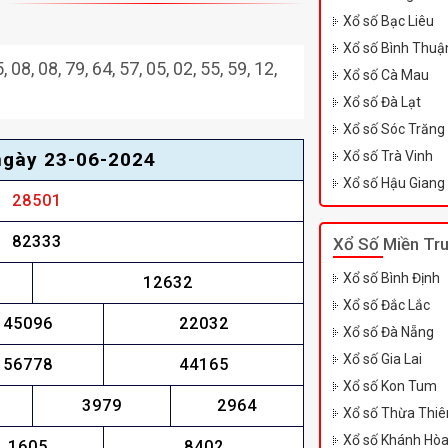
Xổ số Bạc Liêu
Xổ số Bình Thuậ
5
,
08
,
08
,
79
,
64
,
57
,
05
,
02
,
55
,
59
,
12
,
Xổ số Cà Mau
Xổ số Đà Lạt
Xổ số Sóc Trăng
ngày 23-06-2024
Xổ số Trà Vinh
Xổ số Hậu Giang
28501
82333
Xổ Số Miền Tr
Xổ số Bình Định
12632
Xổ số Đắc Lắc
45096
22032
Xổ số Đà Nẵng
Xổ số Gia Lai
56778
44165
Xổ số Kon Tum
3979
2964
Xổ số Thừa Thiê
Xổ số Khánh Hò
1605
8402