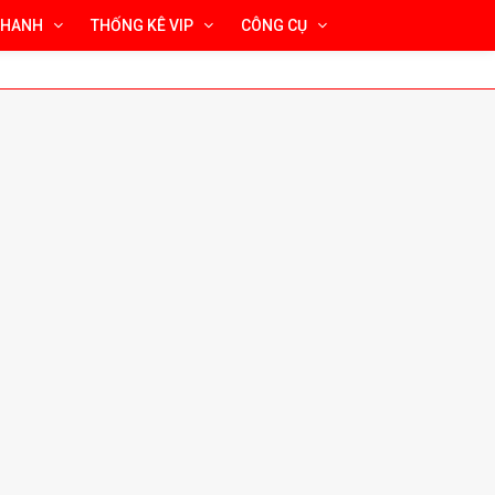
NHANH
THỐNG KÊ VIP
CÔNG CỤ