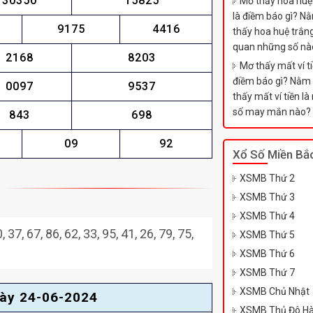
30350
15825
Mơ thấy hoa huệ
là điềm báo gì? 
9175
4416
thấy hoa huệ trắng
quan những số nà
2168
8203
Mơ thấy mất ví ti
điềm báo gì? Nằm
0097
9537
thấy mất ví tiền l
số may mắn nào?
843
698
09
92
Xổ Số Miền Bắ
XSMB Thứ 2
XSMB Thứ 3
XSMB Thứ 4
0
,
37
,
67
,
86
,
62
,
33
,
95
,
41
,
26
,
79
,
75
,
XSMB Thứ 5
XSMB Thứ 6
XSMB Thứ 7
XSMB Chủ Nhật
gày 24-06-2024
XSMB Thủ Đô Hà