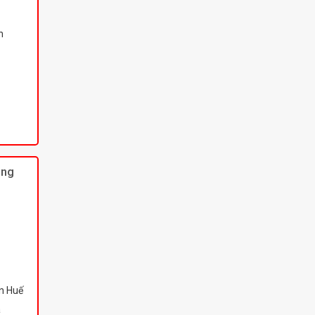
n
ung
n Huế
a