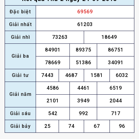
Đặc biệt
69569
Giải nhất
61203
Giải nhì
73263
18649
84901
89375
86751
Giải ba
78669
51386
34091
Giải tư
7443
4687
1581
6032
4586
4461
6519
Giải năm
2101
3949
2044
Giải sáu
542
992
717
Giải bảy
25
74
67
96