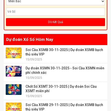
Dò Kết Quả
Dự đoán Xổ Số Hôm Nay
Soi Cầu XSMB 30-11-2025 | Dự đoán XSMB bạch
thủ siêu VIP
15/09/2025
Dự đoán XSMN 30-11-2025 - Soi Cầu XSMN miễn
phí chính xác
15/09/2025
Chốt Số XSMT 30-11-2025 | Dự đoán Soi Cầu
XSMT miễn phí
15/09/2025
Soi Cầu XSMB 29-11-2025 | Dự đoán XSMB bạch
thủ siêu VIP