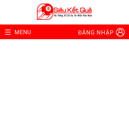
MENU
ĐĂNG NHẬP