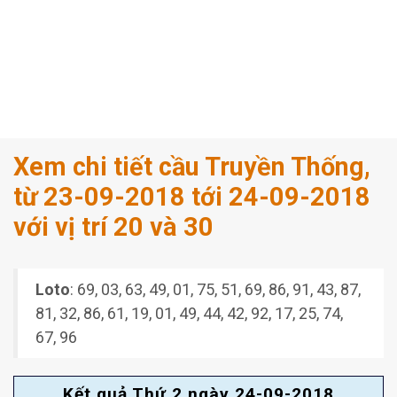
Xem chi tiết cầu Truyền Thống,
từ 23-09-2018 tới 24-09-2018
với vị trí 20 và 30
Loto
:
69
,
03
,
63
,
49
,
01
,
75
,
51
,
69
,
86
,
91
,
43
,
87
,
81
,
32
,
86
,
61
,
19
,
01
,
49
,
44
,
42
,
92
,
17
,
25
,
74
,
67
,
96
Kết quả Thứ 2 ngày 24-09-2018