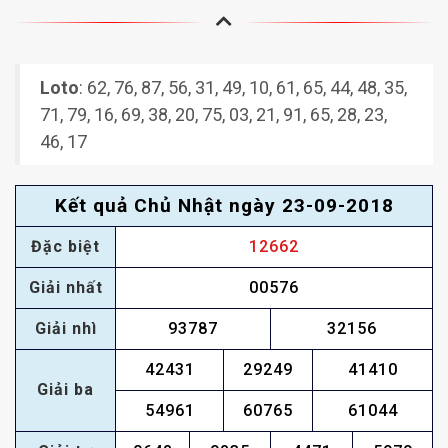
Loto
:
62
,
76
,
87
,
56
,
31
,
49
,
10
,
61
,
65
,
44
,
48
,
35
,
71
,
79
,
16
,
69
,
38
,
20
,
75
,
03
,
21
,
91
,
65
,
28
,
23
,
46
,
17
Kết quả Chủ Nhật ngày 23-09-2018
Đặc biệt
12662
Giải nhất
00576
Giải nhì
93787
32156
42431
29249
41410
Giải ba
54961
60765
61044