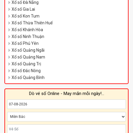
Xổ số Đà Nẵng
Xổ số Gia Lai
Xổ số Kon Tum
Xổ số Thừa Thiên Huế
Xổ số Khánh Hòa
Xổ số Ninh Thuận
Xổ số Phú Yên
Xổ số Quảng Ngãi
Xổ số Quảng Nam
Xổ số Quảng Trị
Xổ số Đắc Nông
Xổ số Quảng Bình
Dò vé số Online - May mắn mỗi ngày!...