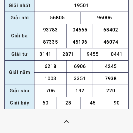
Giải nhất
19501
Giải nhì
56805
96006
93783
04665
68402
Giải ba
87335
45196
46074
Giải tư
3141
2871
9455
0441
6218
6906
4245
Giải năm
1003
3351
7938
Giải sáu
706
192
220
Giải bảy
60
28
45
90