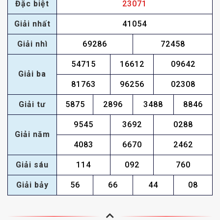
Đặc biệt
23071
Giải nhất
41054
Giải nhì
69286
72458
54715
16612
09642
Giải ba
81763
96256
02308
Giải tư
5875
2896
3488
8846
9545
3692
0288
Giải năm
4083
6670
2462
Giải sáu
114
092
760
Giải bảy
56
66
44
08