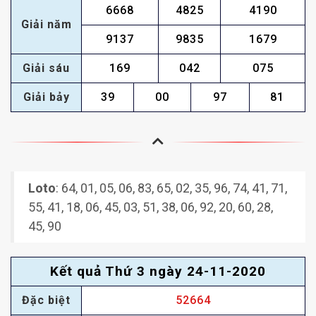
6668
4825
4190
Giải năm
9137
9835
1679
Giải sáu
169
042
075
Giải bảy
39
00
97
81
Loto
:
64
,
01
,
05
,
06
,
83
,
65
,
02
,
35
,
96
,
74
,
41
,
71
,
55
,
41
,
18
,
06
,
45
,
03
,
51
,
38
,
06
,
92
,
20
,
60
,
28
,
45
,
90
Kết quả Thứ 3 ngày 24-11-2020
Đặc biệt
52664