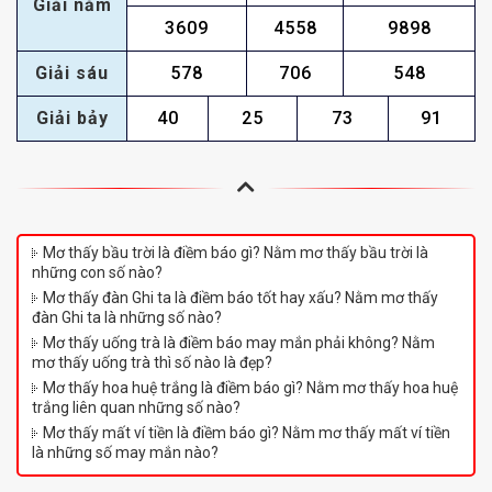
Giải năm
3609
4558
9898
Giải sáu
578
706
548
Giải bảy
40
25
73
91
Mơ thấy bầu trời là điềm báo gì? Nằm mơ thấy bầu trời là
những con số nào?
Mơ thấy đàn Ghi ta là điềm báo tốt hay xấu? Nằm mơ thấy
đàn Ghi ta là những số nào?
Mơ thấy uống trà là điềm báo may mắn phải không? Nằm
mơ thấy uống trà thì số nào là đẹp?
Mơ thấy hoa huệ trắng là điềm báo gì? Nằm mơ thấy hoa huệ
trắng liên quan những số nào?
Mơ thấy mất ví tiền là điềm báo gì? Nằm mơ thấy mất ví tiền
là những số may mắn nào?