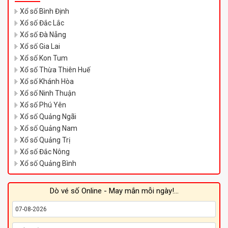
Xổ số Bình Định
Xổ số Đắc Lắc
Xổ số Đà Nẵng
Xổ số Gia Lai
Xổ số Kon Tum
Xổ số Thừa Thiên Huế
Xổ số Khánh Hòa
Xổ số Ninh Thuận
Xổ số Phú Yên
Xổ số Quảng Ngãi
Xổ số Quảng Nam
Xổ số Quảng Trị
Xổ số Đắc Nông
Xổ số Quảng Bình
Dò vé số Online - May mắn mỗi ngày!...