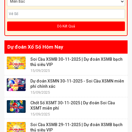
Dò Kết Quả
Dự đoán Xổ Số Hôm Nay
Soi Cầu XSMB 30-11-2025 | Dự đoán XSMB bạch
thủ siêu VIP
15/09/2025
Dự đoán XSMN 30-11-2025 - Soi Cầu XSMN miễn
phí chính xác
15/09/2025
Chốt Số XSMT 30-11-2025 | Dự đoán Soi Cầu
XSMT miễn phí
15/09/2025
Soi Cầu XSMB 29-11-2025 | Dự đoán XSMB bạch
thủ siêu VIP