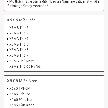
Mơ thấy mất ví tiền là điềm báo gì? Nằm mơ thấy mất ví tiền
là những số may mắn nào?
Xổ Số Miền Bắc
XSMB Thứ 2
XSMB Thứ 3
XSMB Thứ 4
XSMB Thứ 5
XSMB Thứ 6
XSMB Thứ 7
XSMB Chủ Nhật
XSMB Thủ Đô Hà Nội
Xổ Số Miền Nam
Xổ số TP.HCM
Xổ số Bến Tre
Xổ số Đồng Nai
Xổ số Tiền Giang