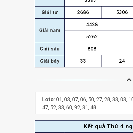
33971
Giải tư
2686
5306
4428
Giải năm
5262
Giải sáu
808
Giải bảy
33
24
Loto
:
01
,
03
,
07
,
06
,
50
,
27
,
28
,
33
,
03
,
1
47
,
52
,
33
,
60
,
92
,
31
,
48
Kết quả Thứ 4 n