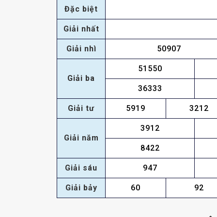
Đặc biệt
Giải nhất
Giải nhì
50907
51550
Giải ba
36333
Giải tư
5919
3212
3912
Giải năm
8422
Giải sáu
947
Giải bảy
60
92