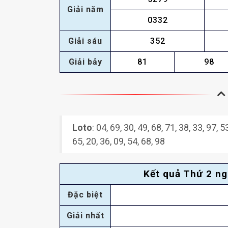
Giải năm
0332
Giải sáu
352
Giải bảy
81
98
Loto
:
04
,
69
,
30
,
49
,
68
,
71
,
38
,
33
,
97
,
5
65
,
20
,
36
,
09
,
54
,
68
,
98
Kết quả Thứ 2 n
Đặc biệt
Giải nhất