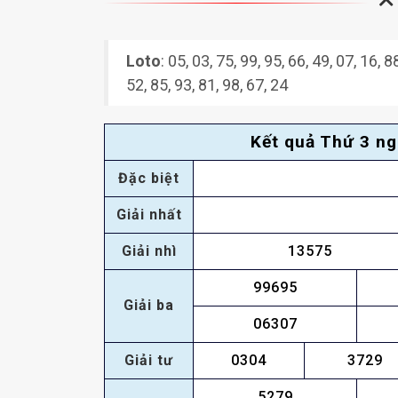
Loto
:
05
,
03
,
75
,
99
,
95
,
66
,
49
,
07
,
16
,
8
52
,
85
,
93
,
81
,
98
,
67
,
24
Kết quả Thứ 3 n
Đặc biệt
Giải nhất
Giải nhì
13575
99695
Giải ba
06307
Giải tư
0304
3729
5279