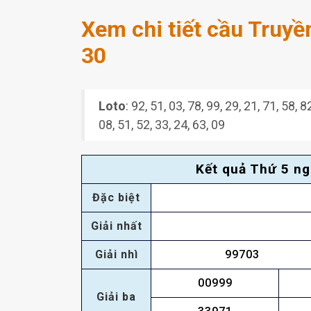
Xem chi tiết cầu Truyề
30
Loto
:
92
,
51
,
03
,
78
,
99
,
29
,
21
,
71
,
58
,
8
08
,
51
,
52
,
33
,
24
,
63
,
09
Kết quả Thứ 5 n
Đặc biệt
Giải nhất
Giải nhì
99703
00999
Giải ba