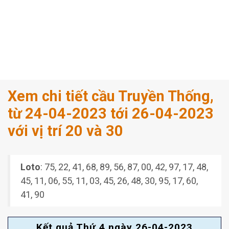
Xem chi tiết cầu Truyền Thống,
từ 24-04-2023 tới 26-04-2023
với vị trí 20 và 30
Loto
:
75
,
22
,
41
,
68
,
89
,
56
,
87
,
00
,
42
,
97
,
17
,
48
,
45
,
11
,
06
,
55
,
11
,
03
,
45
,
26
,
48
,
30
,
95
,
17
,
60
,
41
,
90
Kết quả Thứ 4 ngày 26-04-2023