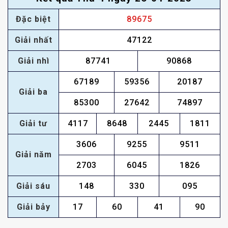
Đặc biệt
89675
Giải nhất
47122
Giải nhì
87741
90868
67189
59356
20187
Giải ba
85300
27642
74897
Giải tư
4117
8648
2445
1811
3606
9255
9511
Giải năm
2703
6045
1826
Giải sáu
148
330
095
Giải bảy
17
60
41
90