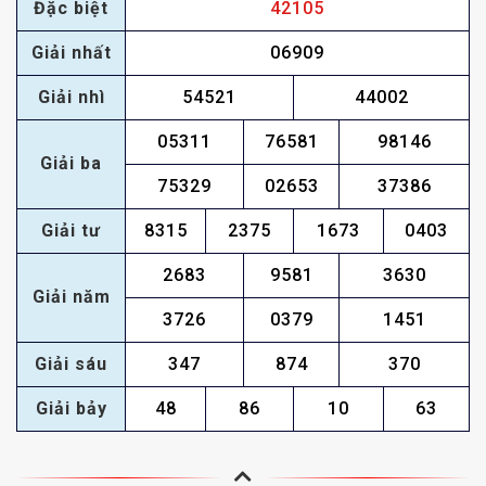
Đặc biệt
42105
Giải nhất
06909
Giải nhì
54521
44002
05311
76581
98146
Giải ba
75329
02653
37386
Giải tư
8315
2375
1673
0403
2683
9581
3630
Giải năm
3726
0379
1451
Giải sáu
347
874
370
Giải bảy
48
86
10
63