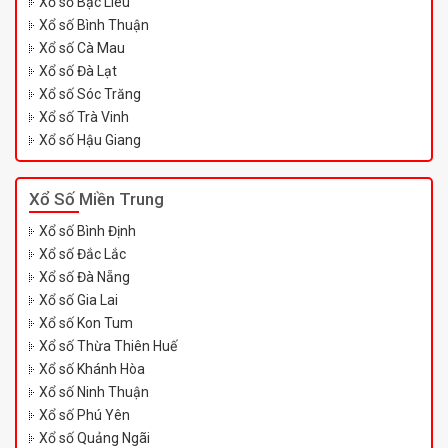
Xổ số Bạc Liêu
Xổ số Bình Thuận
Xổ số Cà Mau
Xổ số Đà Lạt
Xổ số Sóc Trăng
Xổ số Trà Vinh
Xổ số Hậu Giang
Xổ Số Miền Trung
Xổ số Bình Định
Xổ số Đắc Lắc
Xổ số Đà Nẵng
Xổ số Gia Lai
Xổ số Kon Tum
Xổ số Thừa Thiên Huế
Xổ số Khánh Hòa
Xổ số Ninh Thuận
Xổ số Phú Yên
Xổ số Quảng Ngãi