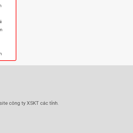
n
i
am
h
site công ty XSKT các tỉnh.