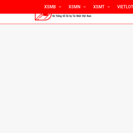
XSMB
XSMN
XSMT
VIETLO