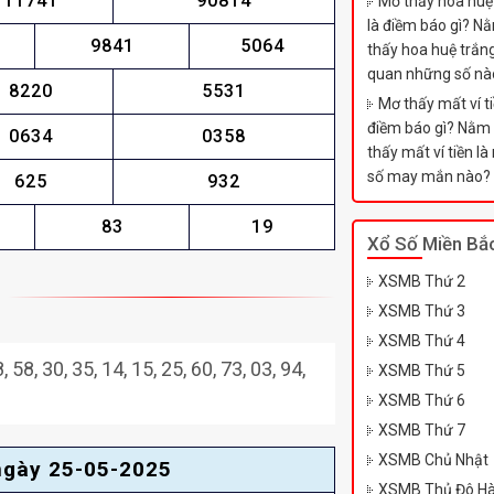
11741
90814
Mơ thấy hoa huệ
là điềm báo gì? 
9841
5064
thấy hoa huệ trắng
quan những số nà
8220
5531
Mơ thấy mất ví ti
điềm báo gì? Nằm
0634
0358
thấy mất ví tiền l
số may mắn nào?
625
932
83
19
Xổ Số Miền Bắ
XSMB Thứ 2
XSMB Thứ 3
XSMB Thứ 4
8
,
58
,
30
,
35
,
14
,
15
,
25
,
60
,
73
,
03
,
94
,
XSMB Thứ 5
XSMB Thứ 6
XSMB Thứ 7
XSMB Chủ Nhật
ngày 25-05-2025
XSMB Thủ Đô Hà