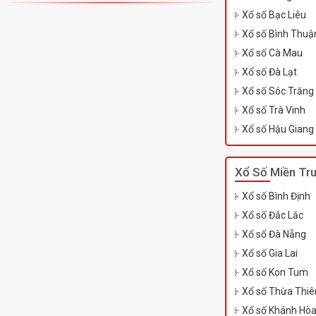
Xổ số Bạc Liêu
Xổ số Bình Thuậ
Xổ số Cà Mau
Xổ số Đà Lạt
Xổ số Sóc Trăng
Xổ số Trà Vinh
Xổ số Hậu Giang
Xổ Số Miền Tr
Xổ số Bình Định
Xổ số Đắc Lắc
Xổ số Đà Nẵng
Xổ số Gia Lai
Xổ số Kon Tum
Xổ số Thừa Thiê
Xổ số Khánh Hò