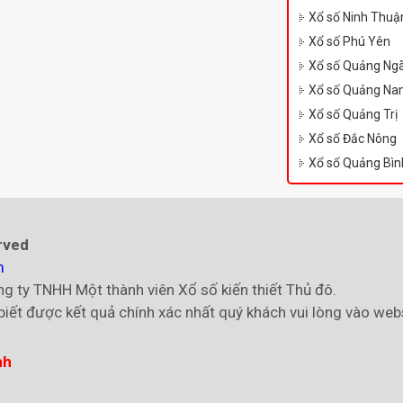
Xổ số Ninh Thuậ
Xổ số Phú Yên
Xổ số Quảng Ngã
Xổ số Quảng N
Xổ số Quảng Trị
Xổ số Đắc Nông
Xổ số Quảng Bìn
rved
m
g ty TNHH Một thành viên Xổ số kiến thiết Thủ đô.
biết được kết quả chính xác nhất quý khách vui lòng vào web
nh