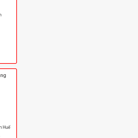
n
ung
n Huế
a