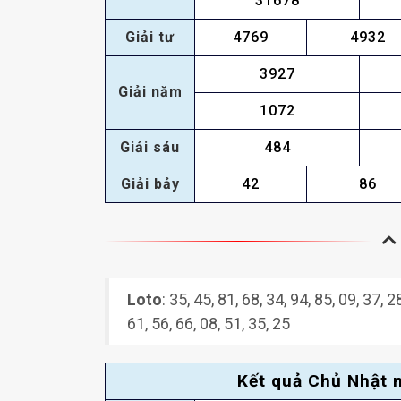
31678
Giải tư
4769
4932
3927
Giải năm
1072
Giải sáu
484
Giải bảy
42
86
Loto
:
35
,
45
,
81
,
68
,
34
,
94
,
85
,
09
,
37
,
2
61
,
56
,
66
,
08
,
51
,
35
,
25
Kết quả Chủ Nhật 