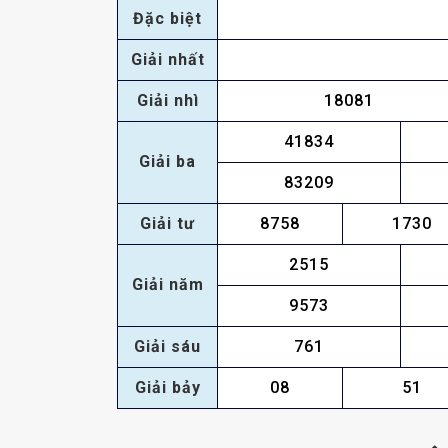
Đặc biệt
Giải nhất
Giải nhì
18081
41834
Giải ba
83209
Giải tư
8758
1730
2515
Giải năm
9573
Giải sáu
761
Giải bảy
08
51