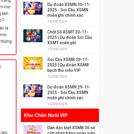
 trắng
Dự đoán XSMN 30-11-
Nằm mơ
2025 - Soi Cầu XSMN
 liên
miễn phí chính xác
o?
15/09/2025
ền là
Chốt Số XSMT 30-11-
 mơ
2025 | Dự đoán Soi Cầu
à những
XSMT miễn phí
15/09/2025
Soi Cầu XSMB 29-11-
2025 | Dự đoán XSMB
c
bạch thủ siêu VIP
15/09/2025
Dự đoán XSMN 29-11-
2025 - Soi Cầu XSMN
miễn phí chính xác
15/09/2025
Khu Chăn Nuôi VIP
Dàn đặc biệt XSMB 36 số
 Nội
cập nhập hàng ngày siêu