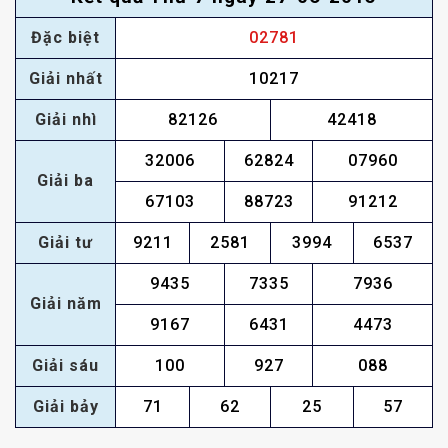
Đặc biệt
02781
Giải nhất
10217
Giải nhì
82126
42418
32006
62824
07960
Giải ba
67103
88723
91212
Giải tư
9211
2581
3994
6537
9435
7335
7936
Giải năm
9167
6431
4473
Giải sáu
100
927
088
Giải bảy
71
62
25
57