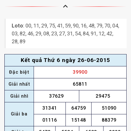
Loto
:
00
,
11
,
29
,
75
,
41
,
59
,
90
,
16
,
48
,
79
,
70
,
04
,
03
,
82
,
46
,
29
,
08
,
23
,
27
,
31
,
54
,
84
,
91
,
12
,
42
,
28
,
89
Kết quả Thứ 6 ngày 26-06-2015
Đặc biệt
39900
Giải nhất
65811
Giải nhì
37629
29475
31341
64759
51090
Giải ba
01116
15148
88379