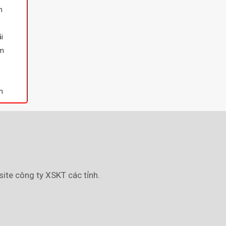
n
i
am
h
site công ty XSKT các tỉnh.