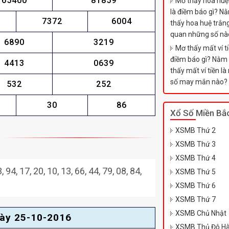
65400
81859
Mơ thấy hoa huệ
là điềm báo gì? 
7372
6004
thấy hoa huệ trắng
quan những số nà
6890
3219
Mơ thấy mất ví ti
điềm báo gì? Nằm
4413
0639
thấy mất ví tiền l
số may mắn nào?
532
252
30
86
Xổ Số Miền Bắ
XSMB Thứ 2
XSMB Thứ 3
XSMB Thứ 4
3
,
94
,
17
,
20
,
10
,
13
,
66
,
44
,
79
,
08
,
84
,
XSMB Thứ 5
XSMB Thứ 6
XSMB Thứ 7
XSMB Chủ Nhật
gày 25-10-2016
XSMB Thủ Đô Hà