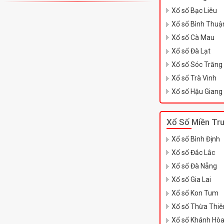
Xổ số Bạc Liêu
Xổ số Bình Thuậ
Xổ số Cà Mau
Xổ số Đà Lạt
Xổ số Sóc Trăng
Xổ số Trà Vinh
Xổ số Hậu Giang
Xổ Số Miền Tr
Xổ số Bình Định
Xổ số Đắc Lắc
Xổ số Đà Nẵng
Xổ số Gia Lai
Xổ số Kon Tum
Xổ số Thừa Thiê
Xổ số Khánh Hò