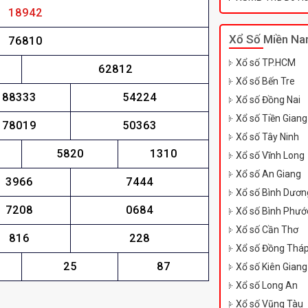
18942
Xổ Số Miền N
76810
Xổ số TP.HCM
62812
Xổ số Bến Tre
88333
54224
Xổ số Đồng Nai
Xổ số Tiền Giang
78019
50363
Xổ số Tây Ninh
5820
1310
Xổ số Vĩnh Long
Xổ số An Giang
3966
7444
Xổ số Bình Dươn
7208
0684
Xổ số Bình Phướ
Xổ số Cần Thơ
816
228
Xổ số Đồng Thá
25
87
Xổ số Kiên Giang
Xổ số Long An
Xổ số Vũng Tàu