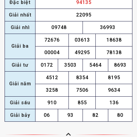
Đặc biệt
94135
Giải nhất
22095
Giải nhì
09748
36993
72676
03613
18638
Giải ba
00004
49295
78138
Giải tư
0172
3503
5464
8693
4512
8354
8195
Giải năm
3258
7506
9634
Giải sáu
910
855
136
Giải bảy
06
93
82
80