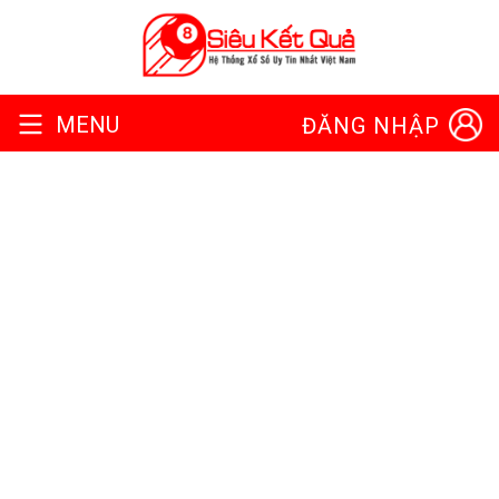
MENU
ĐĂNG NHẬP