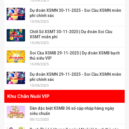
15/09/2025
Dự đoán XSMN 30-11-2025 - Soi Cầu XSMN miễn
phí chính xác
15/09/2025
Chốt Số XSMT 30-11-2025 | Dự đoán Soi Cầu
XSMT miễn phí
15/09/2025
Soi Cầu XSMB 29-11-2025 | Dự đoán XSMB bạch
thủ siêu VIP
15/09/2025
Dự đoán XSMN 29-11-2025 - Soi Cầu XSMN miễn
phí chính xác
15/09/2025
Khu Chăn Nuôi VIP
Dàn đặc biệt XSMB 36 số cập nhập hàng ngày
siêu chuẩn
06/12/2020