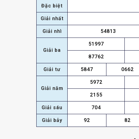
Đặc biệt
Giải nhất
Giải nhì
54813
51997
Giải ba
87762
Giải tư
5847
0662
5972
Giải năm
2155
Giải sáu
704
Giải bảy
92
82