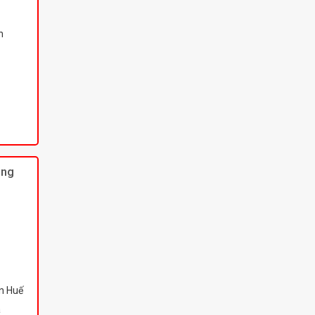
n
ung
n Huế
a