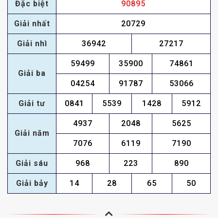
Đặc biệt
90895
Giải nhất
20729
Giải nhì
36942
27217
59499
35900
74861
Giải ba
04254
91787
53066
Giải tư
0841
5539
1428
5912
4937
2048
5625
Giải năm
7076
6119
7190
Giải sáu
968
223
890
Giải bảy
14
28
65
50