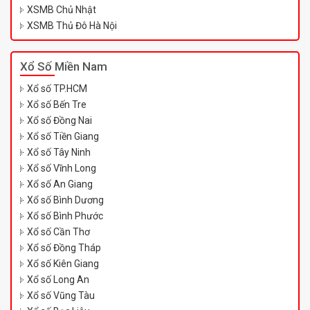
XSMB Chủ Nhật
XSMB Thủ Đô Hà Nội
Xổ Số Miền Nam
Xổ số TP.HCM
Xổ số Bến Tre
Xổ số Đồng Nai
Xổ số Tiền Giang
Xổ số Tây Ninh
Xổ số Vĩnh Long
Xổ số An Giang
Xổ số Bình Dương
Xổ số Bình Phước
Xổ số Cần Thơ
Xổ số Đồng Tháp
Xổ số Kiên Giang
Xổ số Long An
Xổ số Vũng Tàu