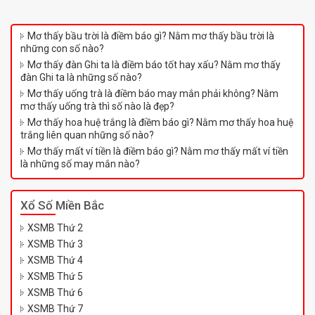
Mơ thấy bầu trời là điềm báo gì? Nằm mơ thấy bầu trời là
những con số nào?
Mơ thấy đàn Ghi ta là điềm báo tốt hay xấu? Nằm mơ thấy
đàn Ghi ta là những số nào?
Mơ thấy uống trà là điềm báo may mắn phải không? Nằm
mơ thấy uống trà thì số nào là đẹp?
Mơ thấy hoa huệ trắng là điềm báo gì? Nằm mơ thấy hoa huệ
trắng liên quan những số nào?
Mơ thấy mất ví tiền là điềm báo gì? Nằm mơ thấy mất ví tiền
là những số may mắn nào?
Xổ Số Miền Bắc
XSMB Thứ 2
XSMB Thứ 3
XSMB Thứ 4
XSMB Thứ 5
XSMB Thứ 6
XSMB Thứ 7