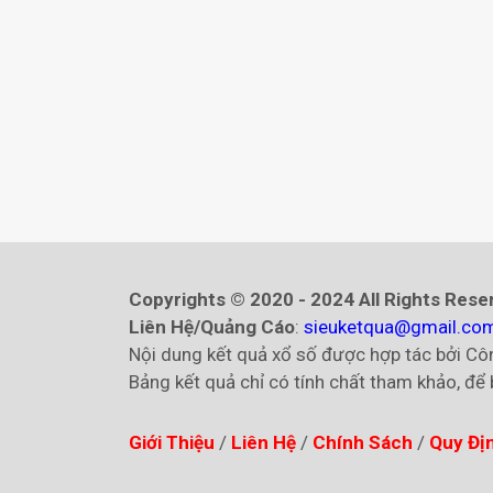
Copyrights © 2020 - 2024 All Rights Rese
Liên Hệ/Quảng Cáo
:
sieuketqua@gmail.co
Nội dung kết quả xổ số được hợp tác bởi Côn
Bảng kết quả chỉ có tính chất tham khảo, để 
Giới Thiệu
/
Liên Hệ
/
Chính Sách
/
Quy Đị