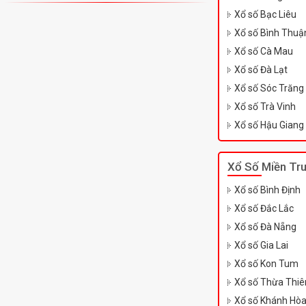
Xổ số Bạc Liêu
Xổ số Bình Thuậ
Xổ số Cà Mau
Xổ số Đà Lạt
Xổ số Sóc Trăng
Xổ số Trà Vinh
Xổ số Hậu Giang
Xổ Số Miền Tr
Xổ số Bình Định
Xổ số Đắc Lắc
Xổ số Đà Nẵng
Xổ số Gia Lai
Xổ số Kon Tum
Xổ số Thừa Thiê
Xổ số Khánh Hò