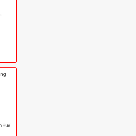
n
ung
n Huế
a