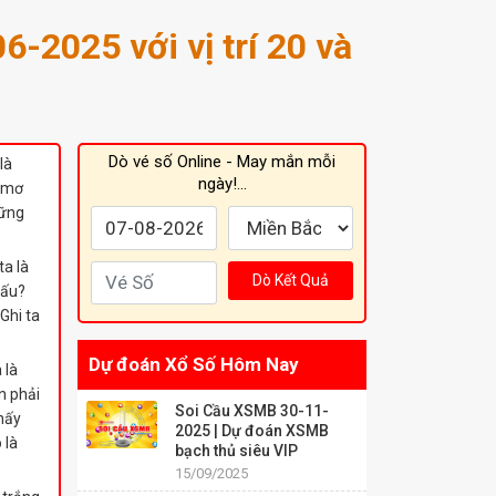
6-2025 với vị trí 20 và
Dò vé số Online - May mắn mỗi
là
ngày!...
 mơ
hững
ta là
Dò Kết Quả
xấu?
Ghi ta
Dự đoán Xổ Số Hôm Nay
 là
n phải
Soi Cầu XSMB 30-11-
hấy
2025 | Dự đoán XSMB
 là
bạch thủ siêu VIP
15/09/2025