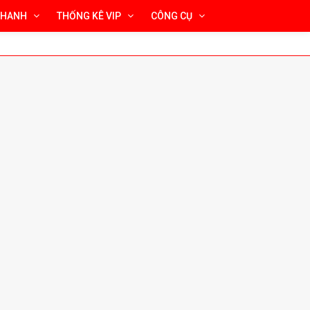
NHANH
THỐNG KÊ VIP
CÔNG CỤ