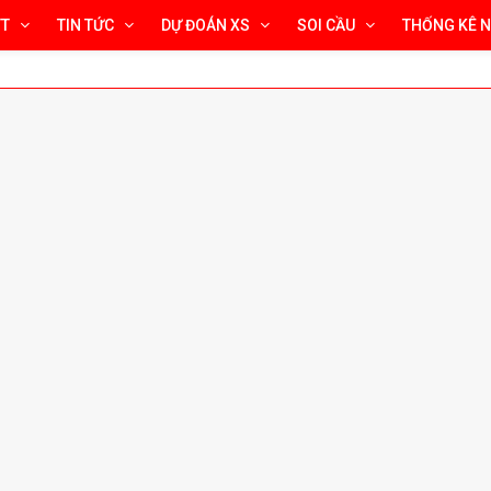
TT
TIN TỨC
DỰ ĐOÁN XS
SOI CẦU
THỐNG KÊ 