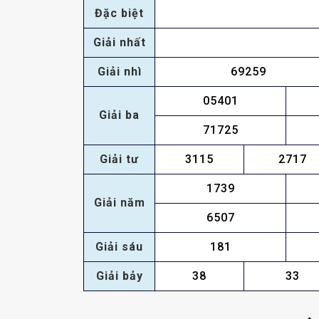
Đặc biệt
Giải nhất
Giải nhì
69259
05401
Giải ba
71725
Giải tư
3115
2717
1739
Giải năm
6507
Giải sáu
181
Giải bảy
38
33