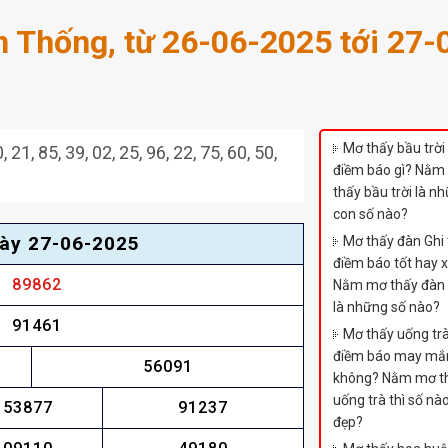
n Thống, từ 26-06-2025 tới 27-0
Mơ thấy bầu trời 
0
,
21
,
85
,
39
,
02
,
25
,
96
,
22
,
75
,
60
,
50
,
điềm báo gì? Nằm
thấy bầu trời là n
con số nào?
gày 27-06-2025
Mơ thấy đàn Ghi 
điềm báo tốt hay 
89862
Nằm mơ thấy đàn 
là những số nào?
91461
Mơ thấy uống trà
điềm báo may mắ
56091
không? Nằm mơ t
uống trà thì số nào
53877
91237
đẹp?