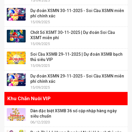
15/09/2025
Dự đoán XSMN 30-11-2025 - Soi Cầu XSMN miễn
phí chính xác
15/09/2025
Chốt Số XSMT 30-11-2025 | Dự đoán Soi Cầu
XSMT miễn phí
15/09/2025
Soi Cầu XSMB 29-11-2025 | Dự đoán XSMB bạch
thủ siêu VIP
15/09/2025
Dự đoán XSMN 29-11-2025 - Soi Cầu XSMN miễn
phí chính xác
15/09/2025
Khu Chăn Nuôi VIP
Dàn đặc biệt XSMB 36 số cập nhập hàng ngày
siêu chuẩn
06/12/2020