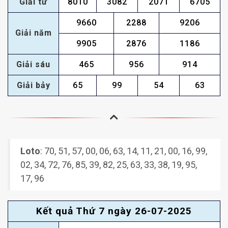
Giải tư
8010
3082
2071
6705
9660
2288
9206
Giải năm
9905
2876
1186
Giải sáu
465
956
914
Giải bảy
65
99
54
63
Loto
:
70
,
51
,
57
,
00
,
06
,
63
,
14
,
11
,
21
,
00
,
16
,
99
,
02
,
34
,
72
,
76
,
85
,
39
,
82
,
25
,
63
,
33
,
38
,
19
,
95
,
17
,
96
Kết quả Thứ 7 ngày 26-07-2025