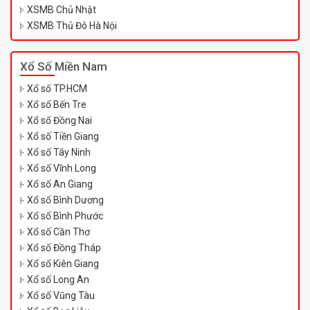
XSMB Chủ Nhật
XSMB Thủ Đô Hà Nội
Xổ Số Miền Nam
Xổ số TP.HCM
Xổ số Bến Tre
Xổ số Đồng Nai
Xổ số Tiền Giang
Xổ số Tây Ninh
Xổ số Vĩnh Long
Xổ số An Giang
Xổ số Bình Dương
Xổ số Bình Phước
Xổ số Cần Thơ
Xổ số Đồng Tháp
Xổ số Kiên Giang
Xổ số Long An
Xổ số Vũng Tàu