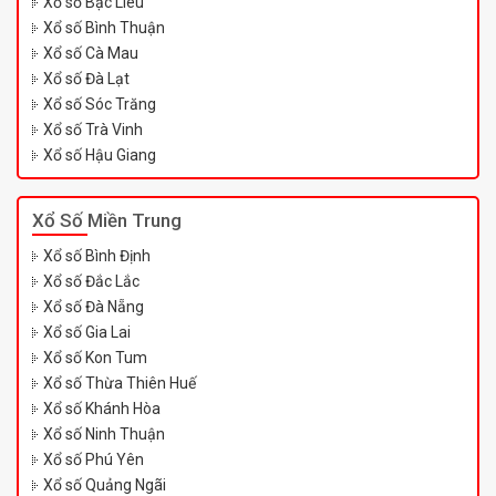
Xổ số Bạc Liêu
Xổ số Bình Thuận
Xổ số Cà Mau
Xổ số Đà Lạt
Xổ số Sóc Trăng
Xổ số Trà Vinh
Xổ số Hậu Giang
Xổ Số Miền Trung
Xổ số Bình Định
Xổ số Đắc Lắc
Xổ số Đà Nẵng
Xổ số Gia Lai
Xổ số Kon Tum
Xổ số Thừa Thiên Huế
Xổ số Khánh Hòa
Xổ số Ninh Thuận
Xổ số Phú Yên
Xổ số Quảng Ngãi