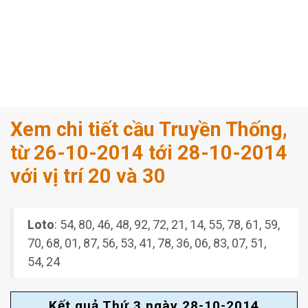
Xem chi tiết cầu Truyền Thống,
từ 26-10-2014 tới 28-10-2014
với vị trí 20 và 30
Loto
:
54
,
80
,
46
,
48
,
92
,
72
,
21
,
14
,
55
,
78
,
61
,
59
,
70
,
68
,
01
,
87
,
56
,
53
,
41
,
78
,
36
,
06
,
83
,
07
,
51
,
54
,
24
Kết quả Thứ 3 ngày 28-10-2014