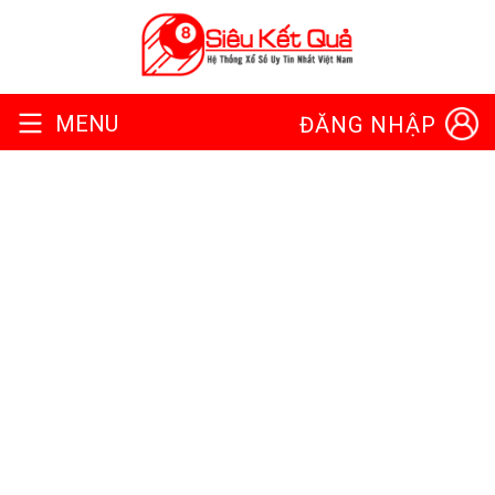
MENU
ĐĂNG NHẬP