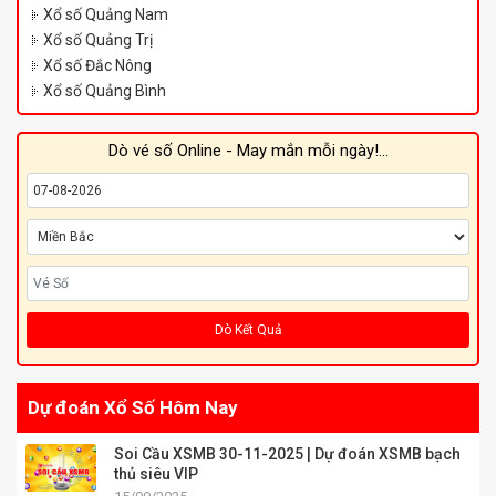
Xổ số Quảng Nam
Xổ số Quảng Trị
Xổ số Đắc Nông
Xổ số Quảng Bình
Dò vé số Online - May mắn mỗi ngày!...
Dò Kết Quả
Dự đoán Xổ Số Hôm Nay
Soi Cầu XSMB 30-11-2025 | Dự đoán XSMB bạch
thủ siêu VIP