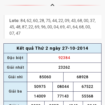
Loto
:
84
,
62
,
60
,
28
,
75
,
44
,
22
,
09
,
43
,
68
,
00
,
37
,
45
,
48
,
87
,
22
,
69
,
96
,
00
,
04
,
69
,
41
,
64
,
68
,
00
,
07
,
47
Kết quả Thứ 2 ngày 27-10-2014
Đặc biệt
92384
Giải nhất
23262
Giải nhì
85060
68928
50975
08044
67522
Giải ba
14009
77143
55568