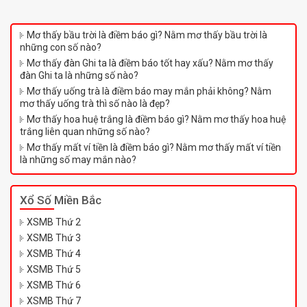
Mơ thấy bầu trời là điềm báo gì? Nằm mơ thấy bầu trời là
những con số nào?
Mơ thấy đàn Ghi ta là điềm báo tốt hay xấu? Nằm mơ thấy
đàn Ghi ta là những số nào?
Mơ thấy uống trà là điềm báo may mắn phải không? Nằm
mơ thấy uống trà thì số nào là đẹp?
Mơ thấy hoa huệ trắng là điềm báo gì? Nằm mơ thấy hoa huệ
trắng liên quan những số nào?
Mơ thấy mất ví tiền là điềm báo gì? Nằm mơ thấy mất ví tiền
là những số may mắn nào?
Xổ Số Miền Bắc
XSMB Thứ 2
XSMB Thứ 3
XSMB Thứ 4
XSMB Thứ 5
XSMB Thứ 6
XSMB Thứ 7