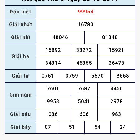
Đặc biệt
99954
Giải nhất
16780
Giải nhì
48046
81348
15892
33272
15921
Giải ba
64314
45355
36478
Giải tư
0761
3759
5570
8668
7601
7687
4456
Giải năm
9953
5041
2978
Giải sáu
036
606
983
Giải bảy
07
51
54
24