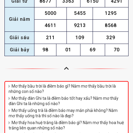
Giải tư
8677
3363
6150
4291
5000
5455
1295
Giải năm
4611
9213
8568
Giải sáu
211
109
329
Giải bảy
98
01
69
70
Mơ thấy bầu trời là điềm báo gì? Nằm mơ thấy bầu trời là
những con số nào?
Mơ thấy đàn Ghi ta là điềm báo tốt hay xấu? Nằm mơ thấy
đàn Ghi ta là những số nào?
Mơ thấy uống trà là điềm báo may mắn phải không? Nằm
mơ thấy uống trà thì số nào là đẹp?
Mơ thấy hoa huệ trắng là điềm báo gì? Nằm mơ thấy hoa huệ
trắng liên quan những số nào?