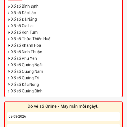
Xổ số Bình Định
Xổ số Đắc Lắc
Xổ số Đà Nẵng
Xổ số Gia Lai
Xổ số Kon Tum
Xổ số Thừa Thiên Huế
Xổ số Khánh Hòa
Xổ số Ninh Thuận
Xổ số Phú Yên
Xổ số Quảng Ngãi
Xổ số Quảng Nam
Xổ số Quảng Trị
Xổ số Đắc Nông
Xổ số Quảng Bình
Dò vé số Online - May mắn mỗi ngày!...