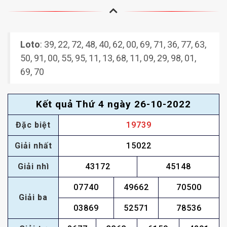
Loto
:
39
,
22
,
72
,
48
,
40
,
62
,
00
,
69
,
71
,
36
,
77
,
63
,
50
,
91
,
00
,
55
,
95
,
11
,
13
,
68
,
11
,
09
,
29
,
98
,
01
,
69
,
70
Kết quả Thứ 4 ngày 26-10-2022
Đặc biệt
19739
Giải nhất
15022
Giải nhì
43172
45148
07740
49662
70500
Giải ba
03869
52571
78536