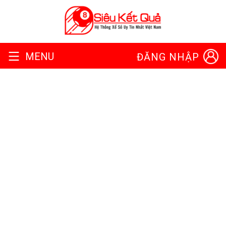
MENU
ĐĂNG NHẬP