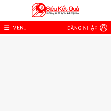
MENU
ĐĂNG NHẬP