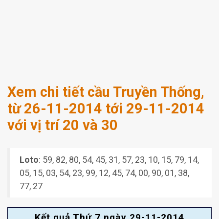
Xem chi tiết cầu Truyền Thống,
từ 26-11-2014 tới 29-11-2014
với vị trí 20 và 30
Loto
:
59
,
82
,
80
,
54
,
45
,
31
,
57
,
23
,
10
,
15
,
79
,
14
,
05
,
15
,
03
,
54
,
23
,
99
,
12
,
45
,
74
,
00
,
90
,
01
,
38
,
77
,
27
Kết quả Thứ 7 ngày 29-11-2014