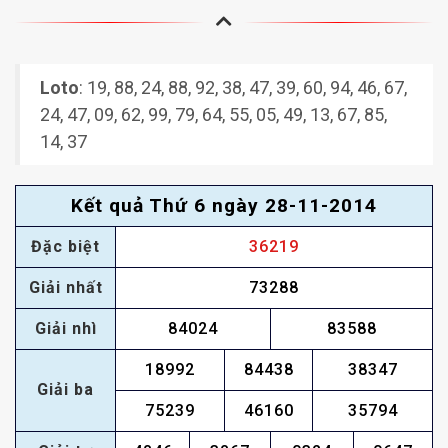
Loto
:
19
,
88
,
24
,
88
,
92
,
38
,
47
,
39
,
60
,
94
,
46
,
67
,
24
,
47
,
09
,
62
,
99
,
79
,
64
,
55
,
05
,
49
,
13
,
67
,
85
,
14
,
37
Kết quả Thứ 6 ngày 28-11-2014
Đặc biệt
36219
Giải nhất
73288
Giải nhì
84024
83588
18992
84438
38347
Giải ba
75239
46160
35794