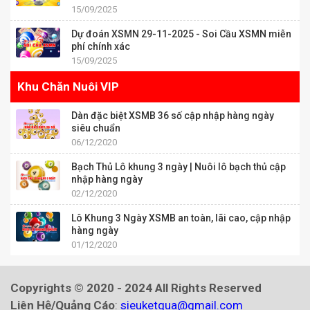
15/09/2025
Dự đoán XSMN 29-11-2025 - Soi Cầu XSMN miễn
phí chính xác
15/09/2025
Khu Chăn Nuôi VIP
Dàn đặc biệt XSMB 36 số cập nhập hàng ngày
siêu chuẩn
06/12/2020
Bạch Thủ Lô khung 3 ngày | Nuôi lô bạch thủ cập
nhập hàng ngày
02/12/2020
Lô Khung 3 Ngày XSMB an toàn, lãi cao, cập nhập
hàng ngày
01/12/2020
Copyrights © 2020 - 2024 All Rights Reserved
Liên Hệ/Quảng Cáo
:
sieuketqua@gmail.com