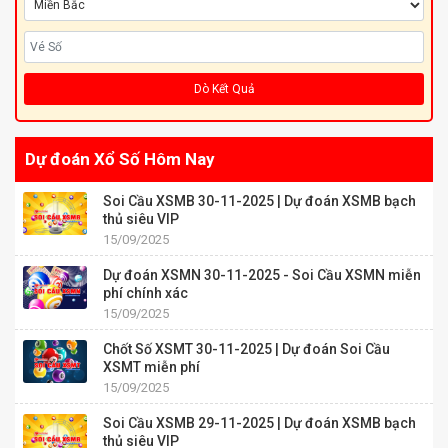
Dò Kết Quả
Dự đoán Xổ Số Hôm Nay
Soi Cầu XSMB 30-11-2025 | Dự đoán XSMB bạch
thủ siêu VIP
15/09/2025
Dự đoán XSMN 30-11-2025 - Soi Cầu XSMN miễn
phí chính xác
15/09/2025
Chốt Số XSMT 30-11-2025 | Dự đoán Soi Cầu
XSMT miễn phí
15/09/2025
Soi Cầu XSMB 29-11-2025 | Dự đoán XSMB bạch
thủ siêu VIP