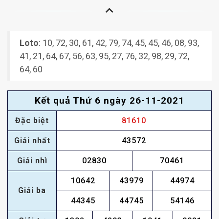
Loto
:
10
,
72
,
30
,
61
,
42
,
79
,
74
,
45
,
45
,
46
,
08
,
93
,
41
,
21
,
64
,
67
,
56
,
63
,
95
,
27
,
76
,
32
,
98
,
29
,
72
,
64
,
60
Kết quả Thứ 6 ngày 26-11-2021
Đặc biệt
81610
Giải nhất
43572
Giải nhì
02830
70461
10642
43979
44974
Giải ba
44345
44745
54146