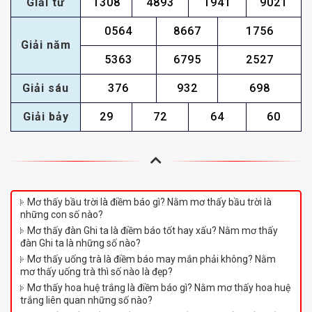
Giải tư
1308
4893
1941
9021
0564
8667
1756
Giải năm
5363
6795
2527
Giải sáu
376
932
698
Giải bảy
29
72
64
60
Mơ thấy bầu trời là điềm báo gì? Nằm mơ thấy bầu trời là
những con số nào?
Mơ thấy đàn Ghi ta là điềm báo tốt hay xấu? Nằm mơ thấy
đàn Ghi ta là những số nào?
Mơ thấy uống trà là điềm báo may mắn phải không? Nằm
mơ thấy uống trà thì số nào là đẹp?
Mơ thấy hoa huệ trắng là điềm báo gì? Nằm mơ thấy hoa huệ
trắng liên quan những số nào?