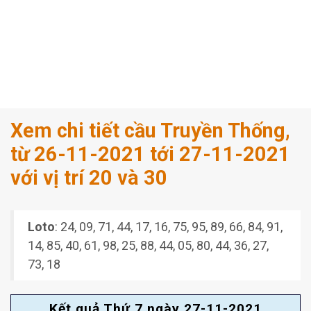
Xem chi tiết cầu Truyền Thống,
từ 26-11-2021 tới 27-11-2021
với vị trí 20 và 30
Loto
:
24
,
09
,
71
,
44
,
17
,
16
,
75
,
95
,
89
,
66
,
84
,
91
,
14
,
85
,
40
,
61
,
98
,
25
,
88
,
44
,
05
,
80
,
44
,
36
,
27
,
73
,
18
Kết quả Thứ 7 ngày 27-11-2021