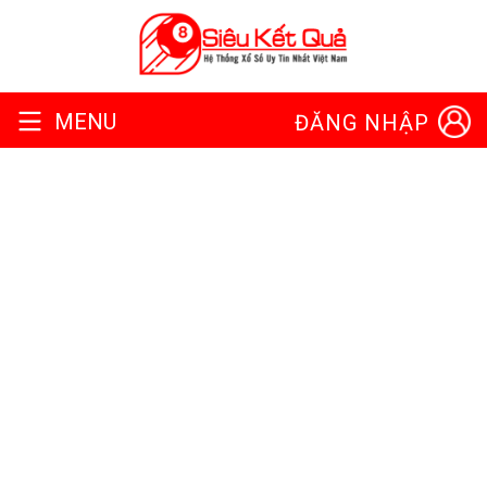
MENU
ĐĂNG NHẬP