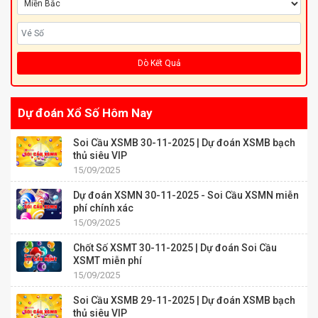
Dò Kết Quả
Dự đoán Xổ Số Hôm Nay
Soi Cầu XSMB 30-11-2025 | Dự đoán XSMB bạch
thủ siêu VIP
15/09/2025
Dự đoán XSMN 30-11-2025 - Soi Cầu XSMN miễn
phí chính xác
15/09/2025
Chốt Số XSMT 30-11-2025 | Dự đoán Soi Cầu
XSMT miễn phí
15/09/2025
Soi Cầu XSMB 29-11-2025 | Dự đoán XSMB bạch
thủ siêu VIP