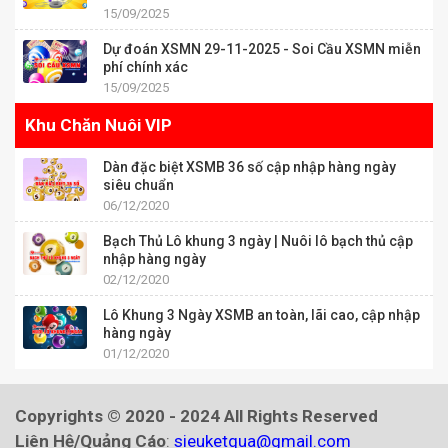
15/09/2025
Dự đoán XSMN 29-11-2025 - Soi Cầu XSMN miễn
phí chính xác
15/09/2025
Khu Chăn Nuôi VIP
Dàn đặc biệt XSMB 36 số cập nhập hàng ngày
siêu chuẩn
06/12/2020
Bạch Thủ Lô khung 3 ngày | Nuôi lô bạch thủ cập
nhập hàng ngày
02/12/2020
Lô Khung 3 Ngày XSMB an toàn, lãi cao, cập nhập
hàng ngày
01/12/2020
Copyrights © 2020 - 2024 All Rights Reserved
Liên Hệ/Quảng Cáo
:
sieuketqua@gmail.com