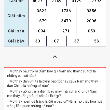
Giải tư
4077
7149
0129
7792
3822
1736
9356
Giải năm
1879
3479
2096
Giải sáu
094
271
053
Giải bảy
30
07
37
58
Mơ thấy bầu trời là điềm báo gì? Nằm mơ thấy bầu trời là
những con số nào?
Mơ thấy đàn Ghi ta là điềm báo tốt hay xấu? Nằm mơ thấy
đàn Ghi ta là những số nào?
Mơ thấy uống trà là điềm báo may mắn phải không? Nằm
mơ thấy uống trà thì số nào là đẹp?
Mơ thấy hoa huệ trắng là điềm báo gì? Nằm mơ thấy hoa huệ
trắng liên quan những số nào?