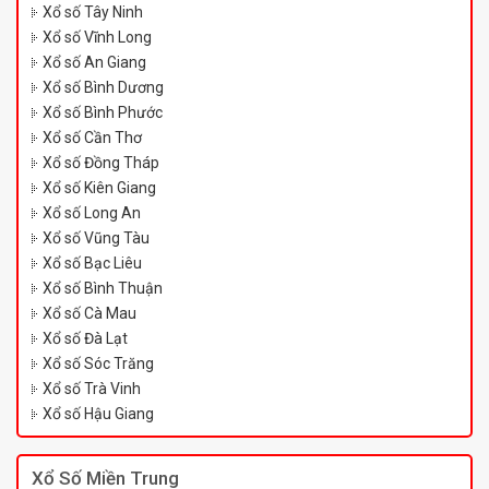
Xổ số Tây Ninh
Xổ số Vĩnh Long
Xổ số An Giang
Xổ số Bình Dương
Xổ số Bình Phước
Xổ số Cần Thơ
Xổ số Đồng Tháp
Xổ số Kiên Giang
Xổ số Long An
Xổ số Vũng Tàu
Xổ số Bạc Liêu
Xổ số Bình Thuận
Xổ số Cà Mau
Xổ số Đà Lạt
Xổ số Sóc Trăng
Xổ số Trà Vinh
Xổ số Hậu Giang
Xổ Số Miền Trung