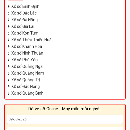
Xổ số Bình Định
Xổ số Đắc Lắc
Xổ số Đà Nẵng
Xổ số Gia Lai
Xổ số Kon Tum
Xổ số Thừa Thiên Huế
Xổ số Khánh Hòa
Xổ số Ninh Thuận
Xổ số Phú Yên
Xổ số Quảng Ngãi
Xổ số Quảng Nam
Xổ số Quảng Trị
Xổ số Đắc Nông
Xổ số Quảng Bình
Dò vé số Online - May mắn mỗi ngày!...