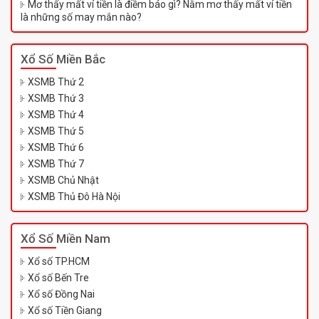
Mơ thấy mất ví tiền là điềm báo gì? Nằm mơ thấy mất ví tiền
là những số may mắn nào?
Xổ Số Miền Bắc
XSMB Thứ 2
XSMB Thứ 3
XSMB Thứ 4
XSMB Thứ 5
XSMB Thứ 6
XSMB Thứ 7
XSMB Chủ Nhật
XSMB Thủ Đô Hà Nội
Xổ Số Miền Nam
Xổ số TP.HCM
Xổ số Bến Tre
Xổ số Đồng Nai
Xổ số Tiền Giang