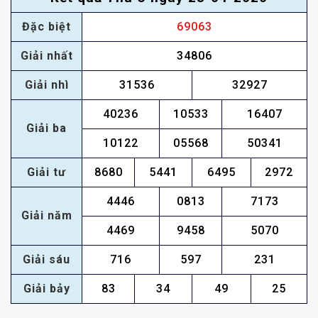
Đặc biệt
69063
Giải nhất
34806
Giải nhì
31536
32927
40236
10533
16407
Giải ba
10122
05568
50341
Giải tư
8680
5441
6495
2972
4446
0813
7173
Giải năm
4469
9458
5070
Giải sáu
716
597
231
Giải bảy
83
34
49
25