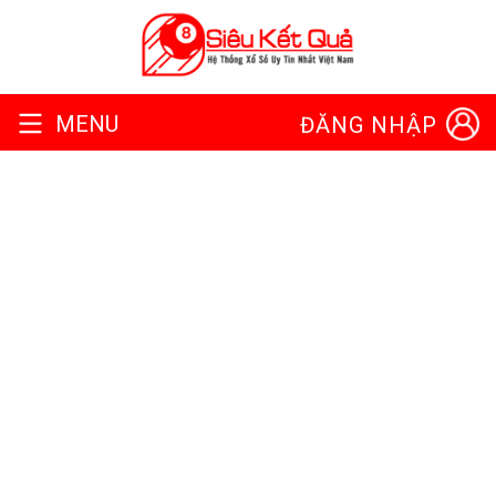
MENU
ĐĂNG NHẬP