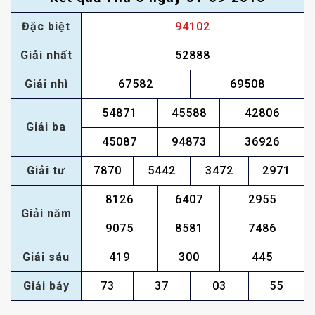
Đặc biệt
94102
Giải nhất
52888
Giải nhì
67582
69508
54871
45588
42806
Giải ba
45087
94873
36926
Giải tư
7870
5442
3472
2971
8126
6407
2955
Giải năm
9075
8581
7486
Giải sáu
419
300
445
Giải bảy
73
37
03
55