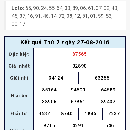
Loto
:
65
,
90
,
24
,
55
,
64
,
00
,
89
,
06
,
61
,
37
,
32
,
40
,
45
,
37
,
16
,
91
,
46
,
14
,
72
,
08
,
12
,
51
,
01
,
59
,
53
,
00
,
17
Kết quả Thứ 7 ngày 27-08-2016
Đặc biệt
87565
Giải nhất
02890
Giải nhì
34124
63255
85164
94500
64589
Giải ba
38906
67861
89437
Giải tư
3632
8740
1845
2237
8216
4291
1646