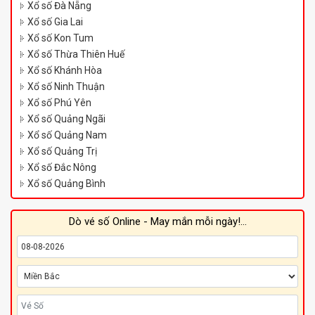
Xổ số Đà Nẵng
Xổ số Gia Lai
Xổ số Kon Tum
Xổ số Thừa Thiên Huế
Xổ số Khánh Hòa
Xổ số Ninh Thuận
Xổ số Phú Yên
Xổ số Quảng Ngãi
Xổ số Quảng Nam
Xổ số Quảng Trị
Xổ số Đắc Nông
Xổ số Quảng Bình
Dò vé số Online - May mắn mỗi ngày!...