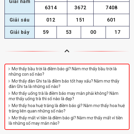
Giải năm
6314
3672
7408
Giải sáu
012
151
601
Giải bảy
59
53
00
17
Mơ thấy bầu trời là điềm báo gì? Nằm mơ thấy bầu trời là
những con số nào?
Mơ thấy đàn Ghi ta là điềm báo tốt hay xấu? Nằm mơ thấy
đàn Ghi ta là những số nào?
Mơ thấy uống trà là điềm báo may mắn phải không? Nằm
mơ thấy uống trà thì số nào là đẹp?
Mơ thấy hoa huệ trắng là điềm báo gì? Nằm mơ thấy hoa huệ
trắng liên quan những số nào?
Mơ thấy mất ví tiền là điềm báo gì? Nằm mơ thấy mất ví tiền
là những số may mắn nào?