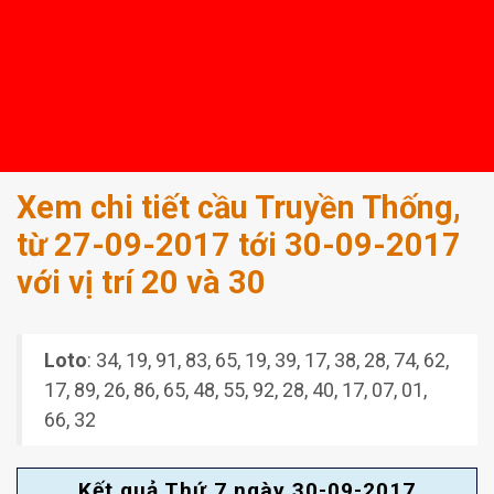
Xem chi tiết cầu Truyền Thống,
từ 27-09-2017 tới 30-09-2017
với vị trí 20 và 30
Loto
:
34
,
19
,
91
,
83
,
65
,
19
,
39
,
17
,
38
,
28
,
74
,
62
,
17
,
89
,
26
,
86
,
65
,
48
,
55
,
92
,
28
,
40
,
17
,
07
,
01
,
66
,
32
Kết quả Thứ 7 ngày 30-09-2017