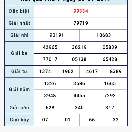
Đặc biệt
99334
Giải nhất
79719
Giải nhì
90191
10683
42965
36219
05839
Giải ba
77017
05138
65428
Giải tư
1374
1962
4617
8389
1326
3586
1665
Giải năm
3948
4455
7292
Giải sáu
628
340
317
Giải bảy
07
01
66
32