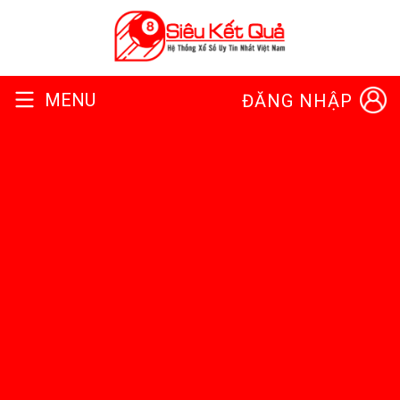
MENU
ĐĂNG NHẬP