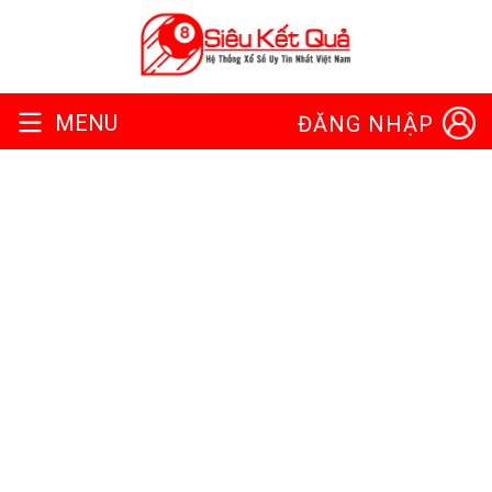
MENU
ĐĂNG NHẬP