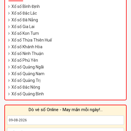
Xổ số Bình Định
Xổ số Đắc Lắc
Xổ số Đà Nẵng
Xổ số Gia Lai
Xổ số Kon Tum
Xổ số Thừa Thiên Huế
Xổ số Khánh Hòa
Xổ số Ninh Thuận
Xổ số Phú Yên
Xổ số Quảng Ngãi
Xổ số Quảng Nam
Xổ số Quảng Trị
Xổ số Đắc Nông
Xổ số Quảng Bình
Dò vé số Online - May mắn mỗi ngày!...