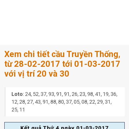
Xem chi tiết cầu Truyền Thống,
từ 28-02-2017 tới 01-03-2017
với vị trí 20 và 30
Loto
:
24
,
52
,
37
,
93
,
91
,
91
,
26
,
23
,
98
,
41
,
19
,
36
,
12
,
28
,
27
,
43
,
91
,
88
,
80
,
37
,
05
,
08
,
22
,
29
,
31
,
25
,
11
Kết quả Thứ 4 ngày 01-03-2017