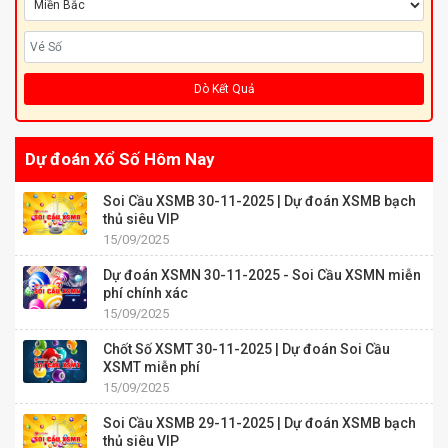
Dò Kết Quả
Dự đoán Xổ Số Hôm Nay
Soi Cầu XSMB 30-11-2025 | Dự đoán XSMB bạch
thủ siêu VIP
15/09/2025
Dự đoán XSMN 30-11-2025 - Soi Cầu XSMN miễn
phí chính xác
15/09/2025
Chốt Số XSMT 30-11-2025 | Dự đoán Soi Cầu
XSMT miễn phí
15/09/2025
Soi Cầu XSMB 29-11-2025 | Dự đoán XSMB bạch
thủ siêu VIP