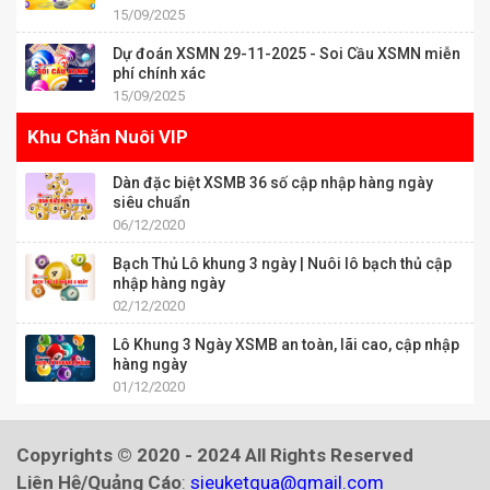
15/09/2025
Dự đoán XSMN 29-11-2025 - Soi Cầu XSMN miễn
phí chính xác
15/09/2025
Khu Chăn Nuôi VIP
Dàn đặc biệt XSMB 36 số cập nhập hàng ngày
siêu chuẩn
06/12/2020
Bạch Thủ Lô khung 3 ngày | Nuôi lô bạch thủ cập
nhập hàng ngày
02/12/2020
Lô Khung 3 Ngày XSMB an toàn, lãi cao, cập nhập
hàng ngày
01/12/2020
Copyrights © 2020 - 2024 All Rights Reserved
Liên Hệ/Quảng Cáo
:
sieuketqua@gmail.com