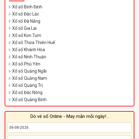
Xổ số Bình Định
Xổ số Đắc Lắc
Xổ số Đà Nẵng
Xổ số Gia Lai
Xổ số Kon Tum
Xổ số Thừa Thiên Huế
Xổ số Khánh Hòa
Xổ số Ninh Thuận
Xổ số Phú Yên
Xổ số Quảng Ngãi
Xổ số Quảng Nam
Xổ số Quảng Trị
Xổ số Đắc Nông
Xổ số Quảng Bình
Dò vé số Online - May mắn mỗi ngày!...