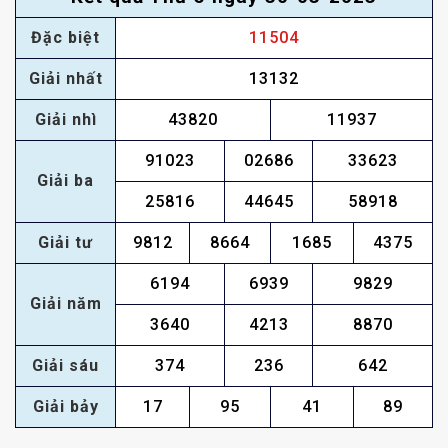
Đặc biệt
11504
Giải nhất
13132
Giải nhì
43820
11937
91023
02686
33623
Giải ba
25816
44645
58918
Giải tư
9812
8664
1685
4375
6194
6939
9829
Giải năm
3640
4213
8870
Giải sáu
374
236
642
Giải bảy
17
95
41
89