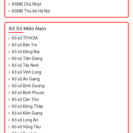
XSMB Chủ Nhật
XSMB Thủ Đô Hà Nội
Xổ Số Miền Nam
Xổ số TP.HCM
Xổ số Bến Tre
Xổ số Đồng Nai
Xổ số Tiền Giang
Xổ số Tây Ninh
Xổ số Vĩnh Long
Xổ số An Giang
Xổ số Bình Dương
Xổ số Bình Phước
Xổ số Cần Thơ
Xổ số Đồng Tháp
Xổ số Kiên Giang
Xổ số Long An
Xổ số Vũng Tàu