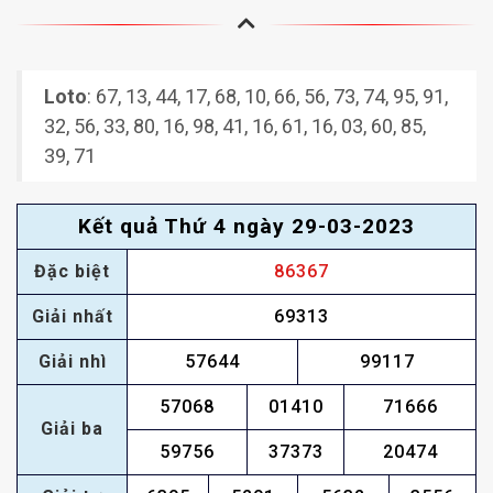
Loto
:
67
,
13
,
44
,
17
,
68
,
10
,
66
,
56
,
73
,
74
,
95
,
91
,
32
,
56
,
33
,
80
,
16
,
98
,
41
,
16
,
61
,
16
,
03
,
60
,
85
,
39
,
71
Kết quả Thứ 4 ngày 29-03-2023
Đặc biệt
86367
Giải nhất
69313
Giải nhì
57644
99117
57068
01410
71666
Giải ba
59756
37373
20474