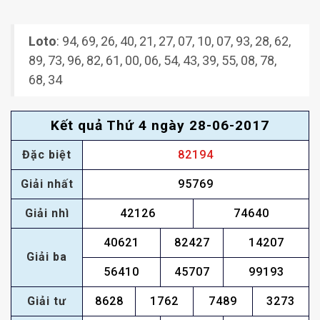
Loto
:
94
,
69
,
26
,
40
,
21
,
27
,
07
,
10
,
07
,
93
,
28
,
62
,
89
,
73
,
96
,
82
,
61
,
00
,
06
,
54
,
43
,
39
,
55
,
08
,
78
,
68
,
34
Kết quả Thứ 4 ngày 28-06-2017
Đặc biệt
82194
Giải nhất
95769
Giải nhì
42126
74640
40621
82427
14207
Giải ba
56410
45707
99193
Giải tư
8628
1762
7489
3273