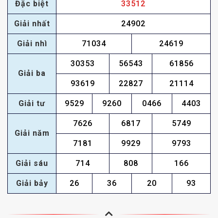
Đặc biệt
33512
Giải nhất
24902
Giải nhì
71034
24619
30353
56543
61856
Giải ba
93619
22827
21114
Giải tư
9529
9260
0466
4403
7626
6817
5749
Giải năm
7181
9929
9793
Giải sáu
714
808
166
Giải bảy
26
36
20
93