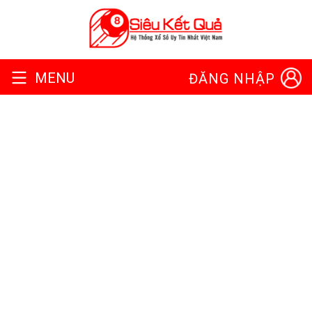
MENU
ĐĂNG NHẬP