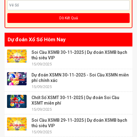
Dò Kết Quả
Dự đoán Xổ Số Hôm Nay
Soi Cầu XSMB 30-11-2025 | Dự đoán XSMB bạch
thủ siêu VIP
15/09/2025
Dự đoán XSMN 30-11-2025 - Soi Cầu XSMN miễn
phí chính xác
15/09/2025
Chốt Số XSMT 30-11-2025 | Dự đoán Soi Cầu
XSMT miễn phí
15/09/2025
Soi Cầu XSMB 29-11-2025 | Dự đoán XSMB bạch
thủ siêu VIP
15/09/2025