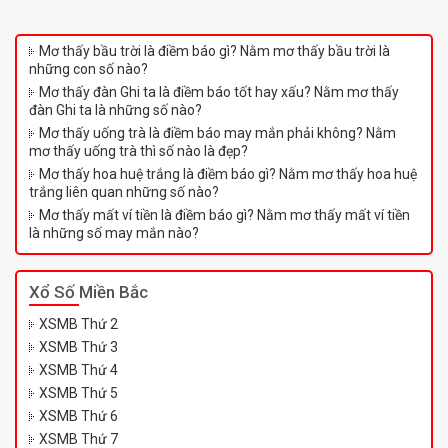
Mơ thấy bầu trời là điềm báo gì? Nằm mơ thấy bầu trời là
những con số nào?
Mơ thấy đàn Ghi ta là điềm báo tốt hay xấu? Nằm mơ thấy
đàn Ghi ta là những số nào?
Mơ thấy uống trà là điềm báo may mắn phải không? Nằm
mơ thấy uống trà thì số nào là đẹp?
Mơ thấy hoa huệ trắng là điềm báo gì? Nằm mơ thấy hoa huệ
trắng liên quan những số nào?
Mơ thấy mất ví tiền là điềm báo gì? Nằm mơ thấy mất ví tiền
là những số may mắn nào?
Xổ Số Miền Bắc
XSMB Thứ 2
XSMB Thứ 3
XSMB Thứ 4
XSMB Thứ 5
XSMB Thứ 6
XSMB Thứ 7