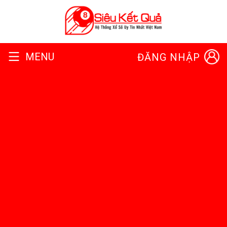
MENU
ĐĂNG NHẬP