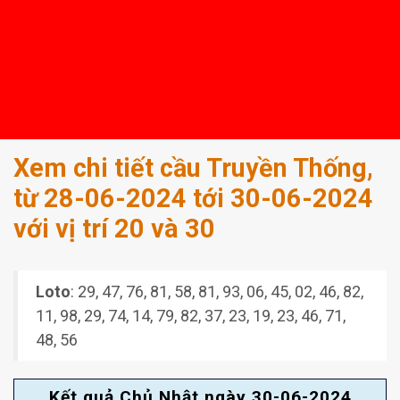
Xem chi tiết cầu Truyền Thống,
từ 28-06-2024 tới 30-06-2024
với vị trí 20 và 30
Loto
:
29
,
47
,
76
,
81
,
58
,
81
,
93
,
06
,
45
,
02
,
46
,
82
,
11
,
98
,
29
,
74
,
14
,
79
,
82
,
37
,
23
,
19
,
23
,
46
,
71
,
48
,
56
Kết quả Chủ Nhật ngày 30-06-2024