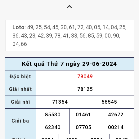
Loto
:
49
,
25
,
54
,
45
,
30
,
61
,
72
,
40
,
05
,
14
,
04
,
25
,
36
,
43
,
23
,
42
,
39
,
78
,
41
,
33
,
56
,
85
,
59
,
00
,
90
,
04
,
66
Kết quả Thứ 7 ngày 29-06-2024
Đặc biệt
78049
Giải nhất
78125
Giải nhì
71354
56545
85530
01461
42672
Giải ba
62340
07705
00214