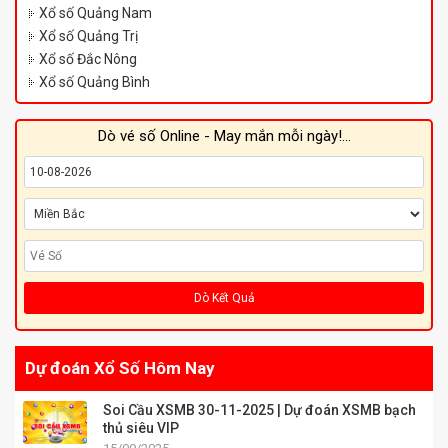
Xổ số Quảng Nam
Xổ số Quảng Trị
Xổ số Đắc Nông
Xổ số Quảng Bình
Dò vé số Online - May mắn mỗi ngày!...
Dò Kết Quả
Dự đoán Xổ Số Hôm Nay
Soi Cầu XSMB 30-11-2025 | Dự đoán XSMB bạch
thủ siêu VIP