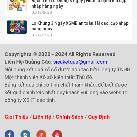
Bạch Thủ Lô khung 3 ngày | Nuôi lô bạch thủ cập
nhập hàng ngày
02/12/2020
Lô Khung 3 Ngày XSMB an toàn, lãi cao, cập nhập
hàng ngày
01/12/2020
Copyrights © 2020 - 2024 All Rights Reserved
Liên Hệ/Quảng Cáo
:
sieuketqua@gmail.com
Nội dung kết quả xổ số được hợp tác bởi Công ty TNHH
Một thành viên Xổ số kiến thiết Thủ đô.
Bảng kết quả chỉ có tính chất tham khảo, để biết được
kết quả chính xác nhất quý khách vui lòng vào website
công ty XSKT các tỉnh.
Giới Thiệu
/
Liên Hệ
/
Chính Sách
/
Quy Định