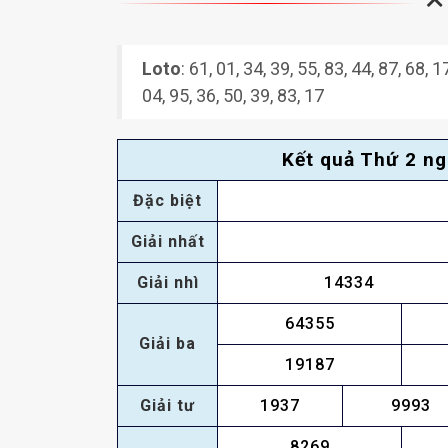
Loto
:
61
,
01
,
34
,
39
,
55
,
83
,
44
,
87
,
68
,
1
04
,
95
,
36
,
50
,
39
,
83
,
17
Kết quả Thứ 2 n
Đặc biệt
Giải nhất
Giải nhì
14334
64355
Giải ba
19187
Giải tư
1937
9993
8269