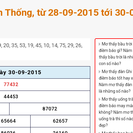
n Thống, từ 28-09-2015 tới 30-0
Mơ thấy bầu trời 
9
,
20
,
35
,
53
,
19
,
45
,
10
,
14
,
75
,
29
,
26
,
điềm báo gì? Nằm
thấy bầu trời là n
con số nào?
gày 30-09-2015
Mơ thấy đàn Ghi 
điềm báo tốt hay 
77432
Nằm mơ thấy đàn 
là những số nào?
44453
Mơ thấy uống trà
điềm báo may mắ
87072
không? Nằm mơ t
uống trà thì số nào
65664
62657
đẹp?