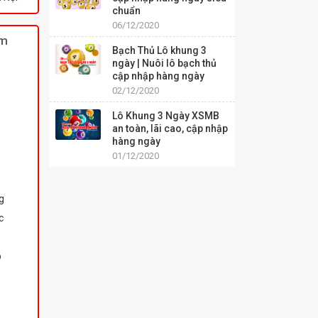
chuẩn
06/12/2020
am
Bạch Thủ Lô khung 3
ngày | Nuôi lô bạch thủ
cập nhập hàng ngày
02/12/2020
Lô Khung 3 Ngày XSMB
an toàn, lãi cao, cập nhập
hàng ngày
01/12/2020
g
c
p