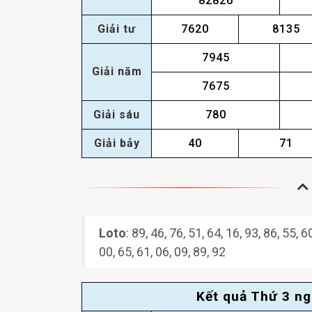
82826
Giải tư
7620
8135
7945
Giải năm
7675
Giải sáu
780
Giải bảy
40
71
Loto
:
89
,
46
,
76
,
51
,
64
,
16
,
93
,
86
,
55
,
6
00
,
65
,
61
,
06
,
09
,
89
,
92
Kết quả Thứ 3 n