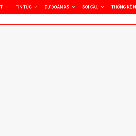
TT
TIN TỨC
DỰ ĐOÁN XS
SOI CẦU
THỐNG KÊ 