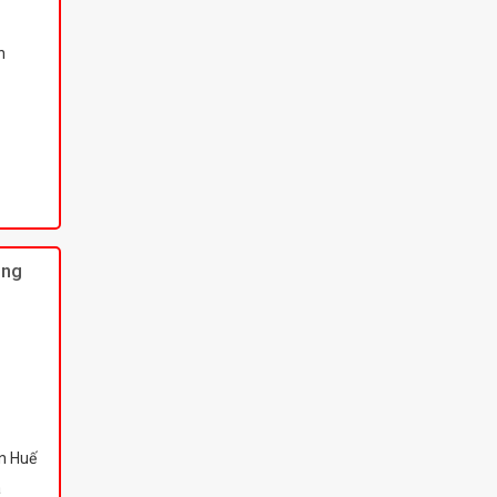
n
ung
n Huế
a