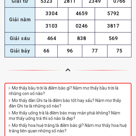
Giải tư
5323
2811
2349
0766
3304
4659
5792
Giải năm
3103
0246
3817
Giải sáu
464
838
569
Giải bảy
66
96
77
75
Mơ thấy bầu trời là điềm báo gì? Nằm mơ thấy bầu trời là
những con số nào?
Mơ thấy đàn Ghi ta là điềm báo tốt hay xấu? Nằm mơ thấy
đàn Ghi ta là những số nào?
Mơ thấy uống trà là điềm báo may mắn phải không? Nằm
mơ thấy uống trà thì số nào là đẹp?
Mơ thấy hoa huệ trắng là điềm báo gì? Nằm mơ thấy hoa huệ
trắng liên quan những số nào?