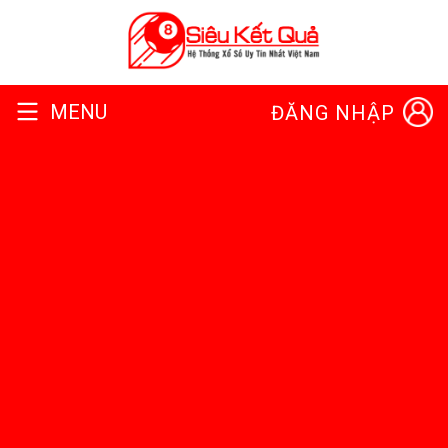
MENU
ĐĂNG NHẬP