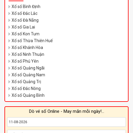
Xổ số Bình Định
Xổ số Đắc Lắc
Xổ số Đà Nẵng
Xổ số Gia Lai
Xổ số Kon Tum
Xổ số Thừa Thiên Huế
Xổ số Khánh Hòa
Xổ số Ninh Thuận
Xổ số Phú Yên
Xổ số Quảng Ngãi
Xổ số Quảng Nam
Xổ số Quảng Trị
Xổ số Đắc Nông
Xổ số Quảng Bình
Dò vé số Online - May mắn mỗi ngày!...