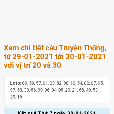
Xem chi tiết cầu Truyền Thống,
từ 29-01-2021 tới 30-01-2021
với vị trí 20 và 30
Loto
:
09
,
59
,
57
,
01
,
23
,
82
,
88
,
10
,
54
,
02
,
07
,
95
,
97
,
53
,
30
,
86
,
99
,
96
,
94
,
08
,
20
,
21
,
68
,
40
,
53
,
29
,
16
Kết quả Thứ 7 ngày 30-01-2021