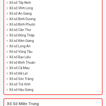
Xổ số Tây Ninh
Xổ số Vĩnh Long
Xổ số An Giang
Xổ số Bình Dương
Xổ số Bình Phước
Xổ số Cần Thơ
Xổ số Đồng Tháp
Xổ số Kiên Giang
Xổ số Long An
Xổ số Vũng Tàu
Xổ số Bạc Liêu
Xổ số Bình Thuận
Xổ số Cà Mau
Xổ số Đà Lạt
Xổ số Sóc Trăng
Xổ số Trà Vinh
Xổ số Hậu Giang
Xổ Số Miền Trung