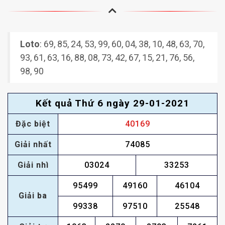
Loto
:
69
,
85
,
24
,
53
,
99
,
60
,
04
,
38
,
10
,
48
,
63
,
70
,
93
,
61
,
63
,
16
,
88
,
08
,
73
,
42
,
67
,
15
,
21
,
76
,
56
,
98
,
90
Kết quả Thứ 6 ngày 29-01-2021
Đặc biệt
40169
Giải nhất
74085
Giải nhì
03024
33253
95499
49160
46104
Giải ba
99338
97510
25548