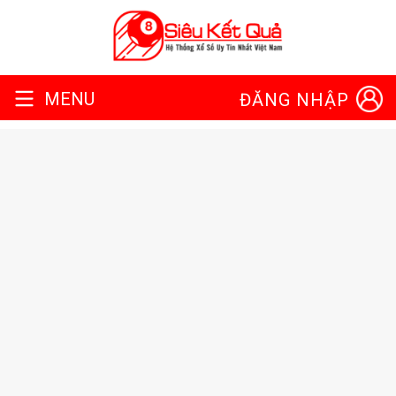
MENU
ĐĂNG NHẬP