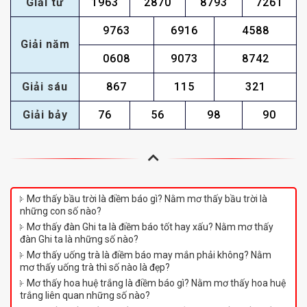
Giải tư
1963
2870
8793
7261
9763
6916
4588
Giải năm
0608
9073
8742
Giải sáu
867
115
321
Giải bảy
76
56
98
90
Mơ thấy bầu trời là điềm báo gì? Nằm mơ thấy bầu trời là
những con số nào?
Mơ thấy đàn Ghi ta là điềm báo tốt hay xấu? Nằm mơ thấy
đàn Ghi ta là những số nào?
Mơ thấy uống trà là điềm báo may mắn phải không? Nằm
mơ thấy uống trà thì số nào là đẹp?
Mơ thấy hoa huệ trắng là điềm báo gì? Nằm mơ thấy hoa huệ
trắng liên quan những số nào?