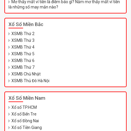
Mơ thấy mất ví tiền là điềm báo gì? Nằm mơ thấy mất ví tiền
là những số may mắn nào?
Xổ Số Miền Bắc
XSMB Thứ 2
XSMB Thứ 3
XSMB Thứ 4
XSMB Thứ 5
XSMB Thứ 6
XSMB Thứ 7
XSMB Chủ Nhật
XSMB Thủ Đô Hà Nội
Xổ Số Miền Nam
Xổ số TP.HCM
Xổ số Bến Tre
Xổ số Đồng Nai
Xổ số Tiền Giang