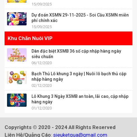
15/09/2025
Dự đoán XSMN 29-11-2025 - Soi Cầu XSMN miễn
phí chính xác
15/09/2025
Khu Chăn Nuôi VIP
Dàn đặc biệt XSMB 36 số cập nhập hàng ngày
siêu chuẩn
06/12/2020
Bạch Thủ Lô khung 3 ngày | Nuôi lô bạch thủ cập
nhập hàng ngày
02/12/2020
Lô Khung 3 Ngày XSMB an toàn, lãi cao, cập nhập
hàng ngày
01/12/2020
Copyrights © 2020 - 2024 All Rights Reserved
Liên Hệ/Quảng Cáo
:
sieuketqua@gmail.com