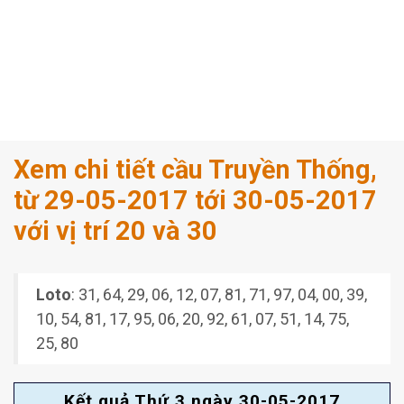
Xem chi tiết cầu Truyền Thống,
từ 29-05-2017 tới 30-05-2017
với vị trí 20 và 30
Loto
:
31
,
64
,
29
,
06
,
12
,
07
,
81
,
71
,
97
,
04
,
00
,
39
,
10
,
54
,
81
,
17
,
95
,
06
,
20
,
92
,
61
,
07
,
51
,
14
,
75
,
25
,
80
Kết quả Thứ 3 ngày 30-05-2017