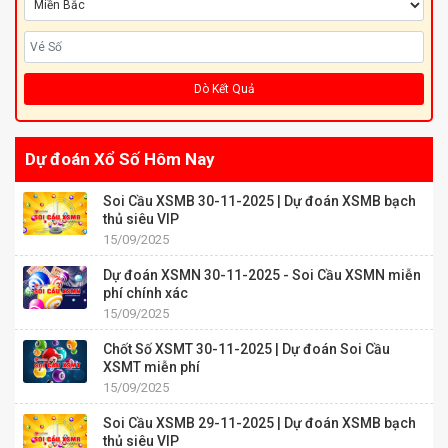
Dò Kết Quả
Dự đoán Xổ Số Hôm Nay
Soi Cầu XSMB 30-11-2025 | Dự đoán XSMB bạch
thủ siêu VIP
15/09/2025
Dự đoán XSMN 30-11-2025 - Soi Cầu XSMN miễn
phí chính xác
15/09/2025
Chốt Số XSMT 30-11-2025 | Dự đoán Soi Cầu
XSMT miễn phí
15/09/2025
Soi Cầu XSMB 29-11-2025 | Dự đoán XSMB bạch
thủ siêu VIP