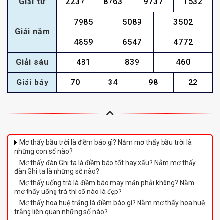
Giải tư
2237
8763
9737
1532
7985
5089
3502
Giải năm
4859
6547
4772
Giải sáu
481
839
460
Giải bảy
70
34
98
22
Mơ thấy bầu trời là điềm báo gì? Nằm mơ thấy bầu trời là
những con số nào?
Mơ thấy đàn Ghi ta là điềm báo tốt hay xấu? Nằm mơ thấy
đàn Ghi ta là những số nào?
Mơ thấy uống trà là điềm báo may mắn phải không? Nằm
mơ thấy uống trà thì số nào là đẹp?
Mơ thấy hoa huệ trắng là điềm báo gì? Nằm mơ thấy hoa huệ
trắng liên quan những số nào?