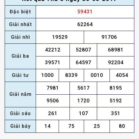
Đặc biệt
59431
Giải nhất
62264
Giải nhì
19529
91706
42212
52807
68981
Giải ba
39571
64597
92204
Giải tư
1000
8339
0010
4054
7981
5617
8195
Giải năm
9506
1720
5192
Giải sáu
261
107
351
Giải bảy
14
75
25
80